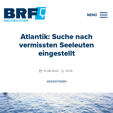
MENÜ
Atlantik: Suche nach
vermissten Seeleuten
eingestellt
01.08.2024
13:45
ARGENTINIEN