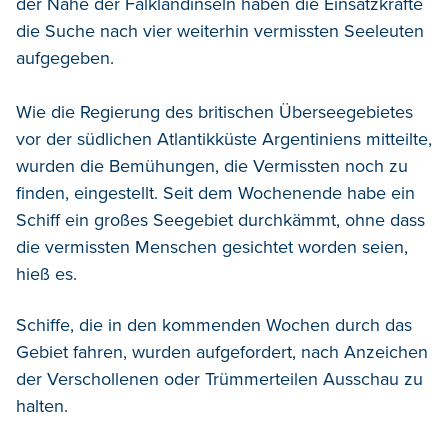
der Nähe der Falklandinseln haben die Einsatzkräfte
die Suche nach vier weiterhin vermissten Seeleuten
aufgegeben.
Wie die Regierung des britischen Überseegebietes
vor der südlichen Atlantikküste Argentiniens mitteilte,
wurden die Bemühungen, die Vermissten noch zu
finden, eingestellt. Seit dem Wochenende habe ein
Schiff ein großes Seegebiet durchkämmt, ohne dass
die vermissten Menschen gesichtet worden seien,
hieß es.
Schiffe, die in den kommenden Wochen durch das
Gebiet fahren, wurden aufgefordert, nach Anzeichen
der Verschollenen oder Trümmerteilen Ausschau zu
halten.