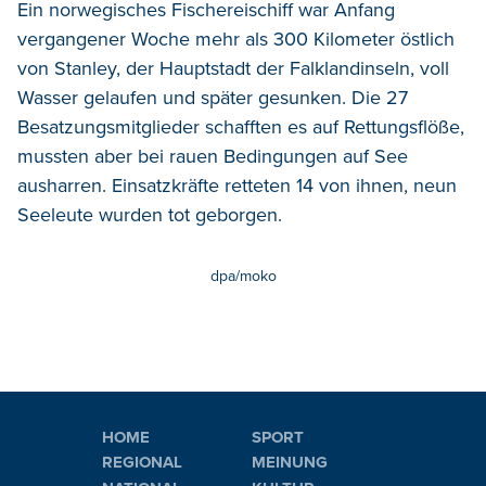
Ein norwegisches Fischereischiff war Anfang
vergangener Woche mehr als 300 Kilometer östlich
von Stanley, der Hauptstadt der Falklandinseln, voll
Wasser gelaufen und später gesunken. Die 27
Besatzungsmitglieder schafften es auf Rettungsflöße,
mussten aber bei rauen Bedingungen auf See
ausharren. Einsatzkräfte retteten 14 von ihnen, neun
Seeleute wurden tot geborgen.
dpa/moko
HOME
SPORT
REGIONAL
MEINUNG