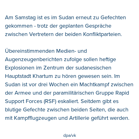
Am Samstag ist es im Sudan erneut zu Gefechten
gekommen - trotz der geplanten Gespräche
zwischen Vertretern der beiden Konfliktparteien.
Übereinstimmenden Medien- und
Augenzeugenberichten zufolge sollen heftige
Explosionen im Zentrum der sudanesischen
Hauptstadt Khartum zu hören gewesen sein. Im
Sudan ist vor drei Wochen ein Machtkampf zwischen
der Armee und der paramilitärischen Gruppe Rapid
Support Forces (RSF) eskaliert. Seitdem gibt es
blutige Gefechte zwischen beiden Seiten, die auch
mit Kampfflugzeugen und Artillerie geführt werden.
dpa/vk