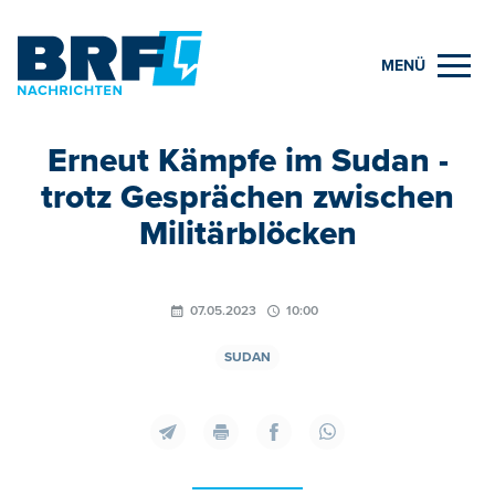
MENÜ
Erneut Kämpfe im Sudan -
trotz Gesprächen zwischen
Militärblöcken
07.05.2023
10:00
SUDAN