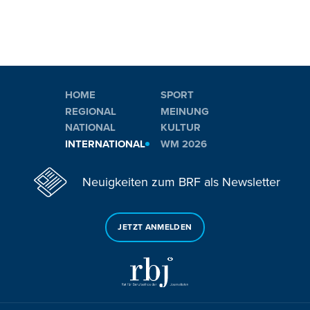
HOME
SPORT
REGIONAL
MEINUNG
NATIONAL
KULTUR
INTERNATIONAL
WM 2026
Neuigkeiten zum BRF als Newsletter
JETZT ANMELDEN