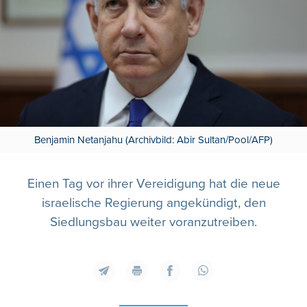
Benjamin Netanjahu (Archivbild: Abir Sultan/Pool/AFP)
Einen Tag vor ihrer Vereidigung hat die neue
israelische Regierung angekündigt, den
Siedlungsbau weiter voranzutreiben.