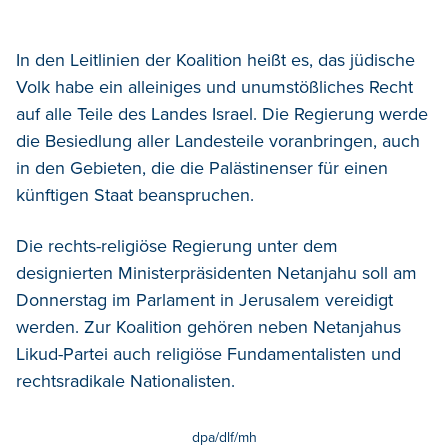
In den Leitlinien der Koalition heißt es, das jüdische
Volk habe ein alleiniges und unumstößliches Recht
auf alle Teile des Landes Israel. Die Regierung werde
die Besiedlung aller Landesteile voranbringen, auch
in den Gebieten, die die Palästinenser für einen
künftigen Staat beanspruchen.
Die rechts-religiöse Regierung unter dem
designierten Ministerpräsidenten Netanjahu soll am
Donnerstag im Parlament in Jerusalem vereidigt
werden. Zur Koalition gehören neben Netanjahus
Likud-Partei auch religiöse Fundamentalisten und
rechtsradikale Nationalisten.
dpa/dlf/mh