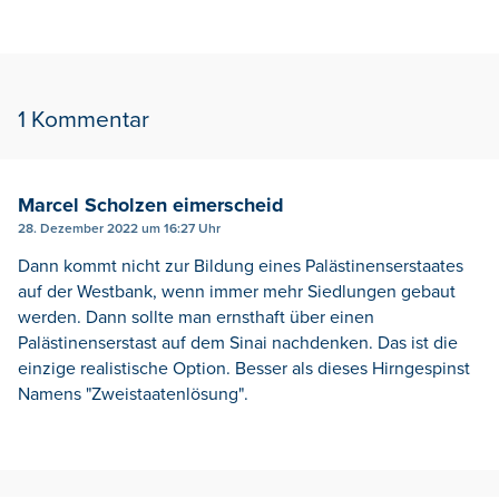
1 Kommentar
Marcel Scholzen eimerscheid
28. Dezember 2022 um 16:27 Uhr
Dann kommt nicht zur Bildung eines Palästinenserstaates
auf der Westbank, wenn immer mehr Siedlungen gebaut
werden. Dann sollte man ernsthaft über einen
Palästinenserstast auf dem Sinai nachdenken. Das ist die
einzige realistische Option. Besser als dieses Hirngespinst
Namens "Zweistaatenlösung".