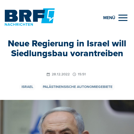
MENÜ
Neue Regierung in Israel will
Siedlungsbau vorantreiben
28.12.2022
15:51
ISRAEL
PALÄSTINENSISCHE AUTONOMIEGEBIETE