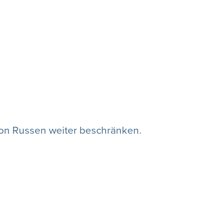
von Russen weiter beschränken.