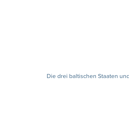
Die drei baltischen Staaten u