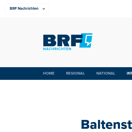
HOME
REGIONAL
NATIONAL
IN
Baltens