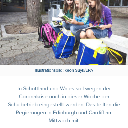
Illustrationsbild: Keon Suyk/EPA
In Schottland und Wales soll wegen der
Coronakrise noch in dieser Woche der
Schulbetrieb eingestellt werden. Das teilten die
Regierungen in Edinburgh und Cardiff am
Mittwoch mit.