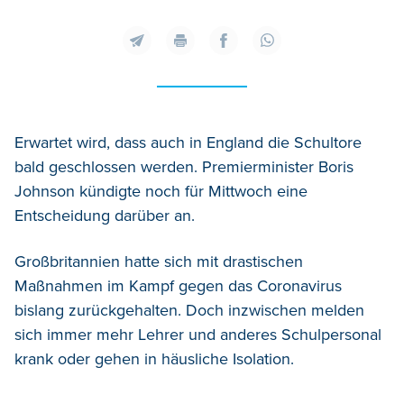
Erwartet wird, dass auch in England die Schultore
bald geschlossen werden. Premierminister Boris
Johnson kündigte noch für Mittwoch eine
Entscheidung darüber an.
Großbritannien hatte sich mit drastischen
Maßnahmen im Kampf gegen das Coronavirus
bislang zurückgehalten. Doch inzwischen melden
sich immer mehr Lehrer und anderes Schulpersonal
krank oder gehen in häusliche Isolation.