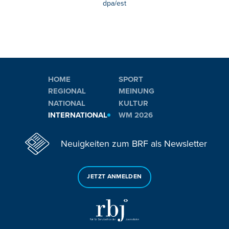
dpa/est
HOME
SPORT
REGIONAL
MEINUNG
NATIONAL
KULTUR
INTERNATIONAL
WM 2026
Neuigkeiten zum BRF als Newsletter
JETZT ANMELDEN