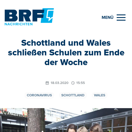
MENÜ
Schottland und Wales
schließen Schulen zum Ende
der Woche
18.03.2020
15:55
CORONAVIRUS
SCHOTTLAND
WALES