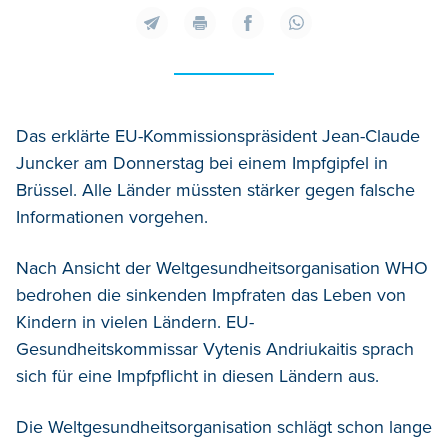
Das erklärte EU-Kommissionspräsident Jean-Claude
Juncker am Donnerstag bei einem Impfgipfel in
Brüssel. Alle Länder müssten stärker gegen falsche
Informationen vorgehen.
Nach Ansicht der Weltgesundheitsorganisation WHO
bedrohen die sinkenden Impfraten das Leben von
Kindern in vielen Ländern. EU-
Gesundheitskommissar Vytenis Andriukaitis sprach
sich für eine Impfpflicht in diesen Ländern aus.
Die Weltgesundheitsorganisation schlägt schon lange