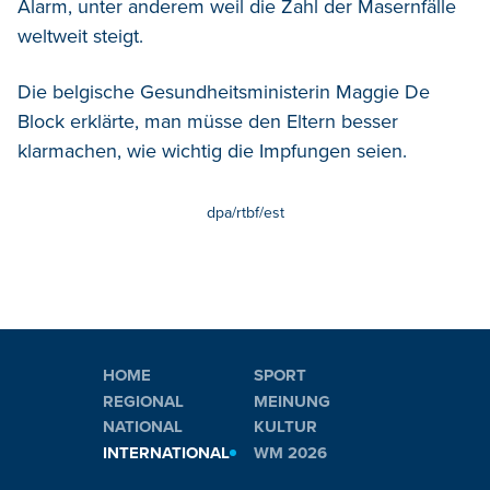
Alarm, unter anderem weil die Zahl der Masernfälle
weltweit steigt.
Die belgische Gesundheitsministerin Maggie De
Block erklärte, man müsse den Eltern besser
klarmachen, wie wichtig die Impfungen seien.
dpa/rtbf/est
HOME
SPORT
REGIONAL
MEINUNG
NATIONAL
KULTUR
INTERNATIONAL
WM 2026