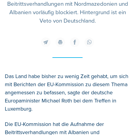
Beitrittsverhandlungen mit Nordmazedonien und
Albanien vorläufig blockiert. Hintergrund ist ein
Veto von Deutschland.
Das Land habe bisher zu wenig Zeit gehabt, um sich
mit Berichten der EU-Kommission zu diesem Thema
angemessen zu befassen, sagte der deutsche
Europaminister Michael Roth bei dem Treffen in
Luxemburg.
Die EU-Kommission hat die Aufnahme der
Beitrittsverhandlungen mit Albanien und