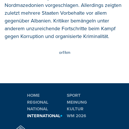
Nordmazedonien vorgeschlagen. Allerdings zeigten
zuletzt mehrere Staaten Vorbehalte vor allem
gegenüber Albanien. Kritiker bemängeln unter
anderem unzureichende Fortschritte beim Kampf
gegen Korruption und organisierte Kriminalität.
orf/km
HOME
SPORT
REGIONAL
MEINUNG
NATIONAL
KULTUR
INTERNATIONAL
WM 2026