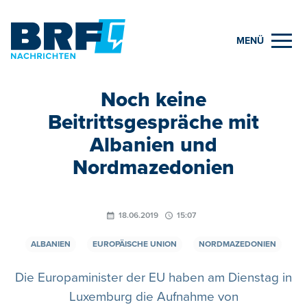
MENÜ
Noch keine
Beitrittsgespräche mit
Albanien und
Nordmazedonien
18.06.2019
15:07
ALBANIEN
EUROPÄISCHE UNION
NORDMAZEDONIEN
Die Europaminister der EU haben am Dienstag in
Luxemburg die Aufnahme von