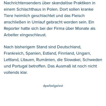
Nachrichtensenders über skandalöse Praktiken in
einem Schlachthaus in Polen. Dort sollen kranke
Tiere heimlich geschlachtet und das Fleisch
anschließen in Umlauf gebracht worden sein. Ein
Reporter hatte sich bei der Firma über Monate als
Arbeiter eingeschleust.
Nach bisherigem Stand sind Deutschland,
Frankreich, Spanien, Estland, Finnland, Ungarn,
Lettland, Litauen, Rumänien, die Slowakei, Schweden
und Portugal betroffen. Das Ausmaß ist noch nicht
vollends klar.
dpa/belga/est