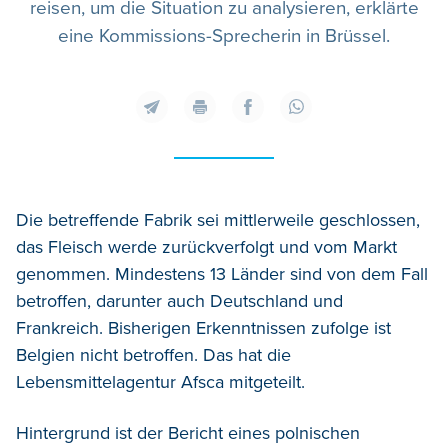
reisen, um die Situation zu analysieren, erklärte
eine Kommissions-Sprecherin in Brüssel.
Die betreffende Fabrik sei mittlerweile geschlossen,
das Fleisch werde zurückverfolgt und vom Markt
genommen. Mindestens 13 Länder sind von dem Fall
betroffen, darunter auch Deutschland und
Frankreich. Bisherigen Erkenntnissen zufolge ist
Belgien nicht betroffen. Das hat die
Lebensmittelagentur Afsca mitgeteilt.
Hintergrund ist der Bericht eines polnischen