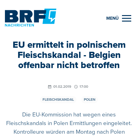
MENÜ
EU ermittelt in polnischem
Fleischskandal - Belgien
offenbar nicht betroffen
01.02.2019
17:00
FLEISCHSKANDAL
POLEN
Die EU-Kommission hat wegen eines
Fleischskandals in Polen Ermittlungen eingeleitet.
Kontrolleure würden am Montag nach Polen