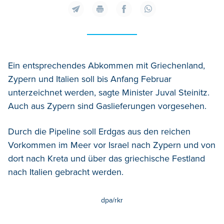
Ein entsprechendes Abkommen mit Griechenland,
Zypern und Italien soll bis Anfang Februar
unterzeichnet werden, sagte Minister Juval Steinitz.
Auch aus Zypern sind Gaslieferungen vorgesehen.
Durch die Pipeline soll Erdgas aus den reichen
Vorkommen im Meer vor Israel nach Zypern und von
dort nach Kreta und über das griechische Festland
nach Italien gebracht werden.
dpa/rkr