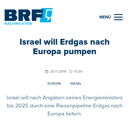
MENÜ
Israel will Erdgas nach
Europa pumpen
25.11.2018
13:30
EUROPA
ISRAEL
Israel will nach Angaben seines Energieministers
bis 2025 durch eine Riesenpipeline Erdgas nach
Europa liefern.