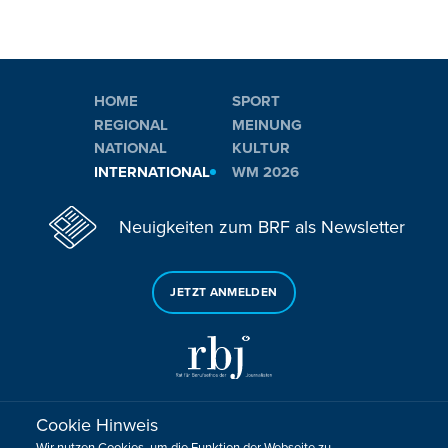
HOME
SPORT
REGIONAL
MEINUNG
NATIONAL
KULTUR
INTERNATIONAL
WM 2026
Neuigkeiten zum BRF als Newsletter
JETZT ANMELDEN
Cookie Hinweis
Sie haben noch Fragen oder Anmerkungen?