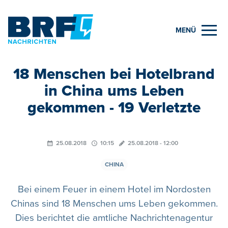
MENÜ
18 Menschen bei Hotelbrand
in China ums Leben
gekommen - 19 Verletzte
25.08.2018
10:15
25.08.2018 - 12:00
CHINA
Bei einem Feuer in einem Hotel im Nordosten
Chinas sind 18 Menschen ums Leben gekommen.
Dies berichtet die amtliche Nachrichtenagentur