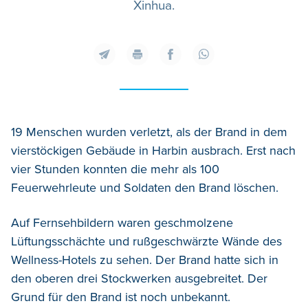
Xinhua.
19 Menschen wurden verletzt, als der Brand in dem
vierstöckigen Gebäude in Harbin ausbrach. Erst nach
vier Stunden konnten die mehr als 100
Feuerwehrleute und Soldaten den Brand löschen.
Auf Fernsehbildern waren geschmolzene
Lüftungsschächte und rußgeschwärzte Wände des
Wellness-Hotels zu sehen. Der Brand hatte sich in
den oberen drei Stockwerken ausgebreitet. Der
Grund für den Brand ist noch unbekannt.