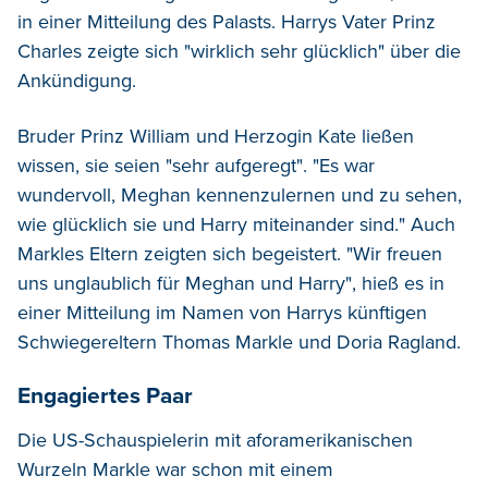
in einer Mitteilung des Palasts. Harrys Vater Prinz
Charles zeigte sich "wirklich sehr glücklich" über die
Ankündigung.
Bruder Prinz William und Herzogin Kate ließen
wissen, sie seien "sehr aufgeregt". "Es war
wundervoll, Meghan kennenzulernen und zu sehen,
wie glücklich sie und Harry miteinander sind." Auch
Markles Eltern zeigten sich begeistert. "Wir freuen
uns unglaublich für Meghan und Harry", hieß es in
einer Mitteilung im Namen von Harrys künftigen
Schwiegereltern Thomas Markle und Doria Ragland.
Engagiertes Paar
Die US-Schauspielerin mit aforamerikanischen
Wurzeln Markle war schon mit einem