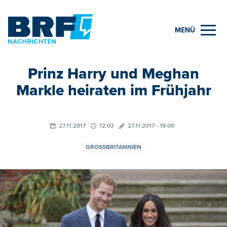
MENÜ
Prinz Harry und Meghan
Markle heiraten im Frühjahr
27.11.2017
12:03
27.11.2017 - 19:00
GROSSBRITANNIEN