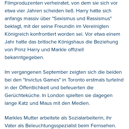
Filmproduzenten verheiratet, von dem sie sich vor
etwa vier Jahren scheiden ließ. Harry hatte sich
anfangs massiv über "Sexismus und Rassismus"
beklagt, mit der seine Freundin im Vereinigten
Königreich konfrontiert worden sei. Vor etwa einem
Jahr hatte das britische Königshaus die Beziehung
von Prinz Harry und Markle offiziell
bekanntgegeben.
Im vergangenen September zeigten sich die beiden
bei den "Invictus Games" in Toronto erstmals turtelnd
in der Öffentlichkeit und befeuerten die
Gerüchteküche. In London spielten sie dagegen
lange Katz und Maus mit den Medien.
Markles Mutter arbeitete als Sozialarbeiterin, ihr
Vater als Beleuchtungsspezialist beim Fernsehen.