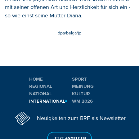
mit seiner offenen Art und Herzlichkeit für sich ein -
so wie einst seine Mutter Diana.
dpa/belga/jp
HOME
SPORT
REGIONAL
MEINUNG
NATIONAL
KULTUR
INTERNATIONAL
WM 2026
Neuigkeiten zum BRF als Newsletter
JETZT ANMELDEN