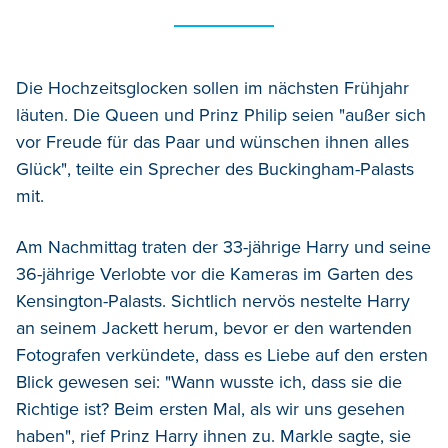
Die Hochzeitsglocken sollen im nächsten Frühjahr
läuten. Die Queen und Prinz Philip seien "außer sich
vor Freude für das Paar und wünschen ihnen alles
Glück", teilte ein Sprecher des Buckingham-Palasts
mit.
Am Nachmittag traten der 33-jährige Harry und seine
36-jährige Verlobte vor die Kameras im Garten des
Kensington-Palasts. Sichtlich nervös nestelte Harry
an seinem Jackett herum, bevor er den wartenden
Fotografen verkündete, dass es Liebe auf den ersten
Blick gewesen sei: "Wann wusste ich, dass sie die
Richtige ist? Beim ersten Mal, als wir uns gesehen
haben", rief Prinz Harry ihnen zu. Markle sagte, sie