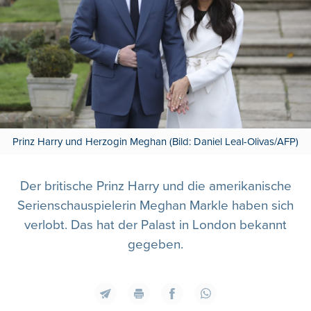
Prinz Harry und Herzogin Meghan (Bild: Daniel Leal-Olivas/AFP)
Der britische Prinz Harry und die amerikanische
Serienschauspielerin Meghan Markle haben sich
verlobt. Das hat der Palast in London bekannt
gegeben.