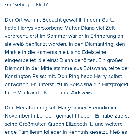
sei "sehr glücklich".
Der Ort war mit Bedacht gewählt: In dem Garten
hatte Harrys verstorbene Mutter Diana viel Zeit
verbracht, erst im Sommer war er in Erinnerung an
sie weiß bepflanzt worden. In den Diamantring, den
Markle in die Kameras hielt, sind Edelsteine
eingearbeitet, die einst Diana gehörten. Ein großer
Diamant in der Mitte stamme aus Botswana, teilte der
Kensington-Palast mit. Den Ring habe Harry selbst
entworfen. Er unterstützt in Botswana ein Hilfsprojekt
für HIV-infizierte Kinder und Aidswaisen.
Den Heiratsantrag soll Harry seiner Freundin im
November in London gemacht haben. Er habe zuerst
seine Großmutter, Queen Elizabeth II., und weitere
enge Familienmitglieder in Kenntnis gesetzt, hieß es