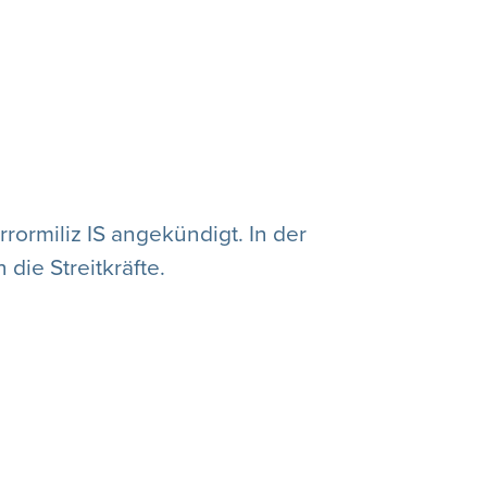
ormiliz IS angekündigt. In der
die Streitkräfte.