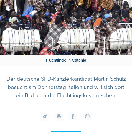
Flüchtlinge in Catania
Der deutsche SPD-Kanzlerkandidat Martin Schulz
besucht am Donnerstag Italien und will sich dort
ein Bild über die Flüchtlingskrise machen.