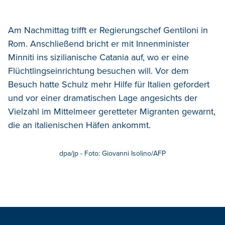
Am Nachmittag trifft er Regierungschef Gentiloni in
Rom. Anschließend bricht er mit Innenminister
Minniti ins sizilianische Catania auf, wo er eine
Flüchtlingseinrichtung besuchen will. Vor dem
Besuch hatte Schulz mehr Hilfe für Italien gefordert
und vor einer dramatischen Lage angesichts der
Vielzahl im Mittelmeer geretteter Migranten gewarnt,
die an italienischen Häfen ankommt.
dpa/jp - Foto: Giovanni Isolino/AFP