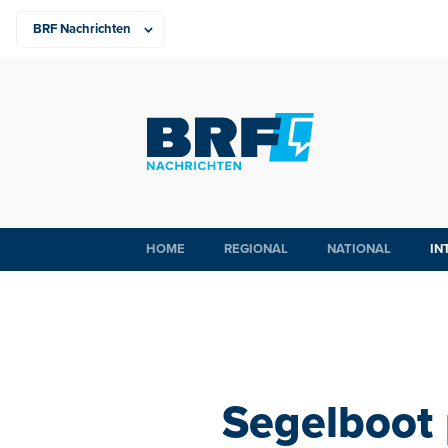
HOME
REGIONAL
NATIONAL
IN
Segelboot 