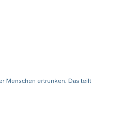
er Menschen ertrunken. Das teilt