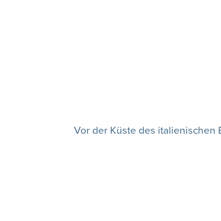
Vor der Küste des italienischen