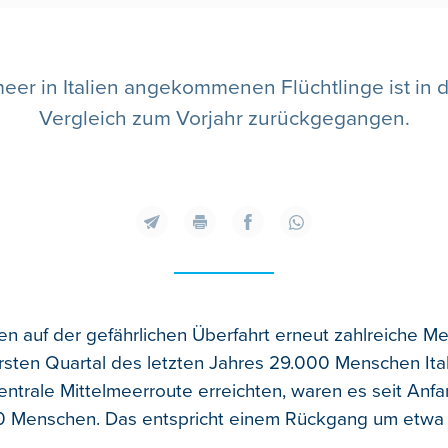
meer in Italien angekommenen Flüchtlinge ist in 
Vergleich zum Vorjahr zurückgegangen.
en auf der gefährlichen Überfahrt erneut zahlreiche M
sten Quartal des letzten Jahres 29.000 Menschen Ital
ntrale Mittelmeerroute erreichten, waren es seit Anf
0 Menschen. Das entspricht einem Rückgang um etwa 