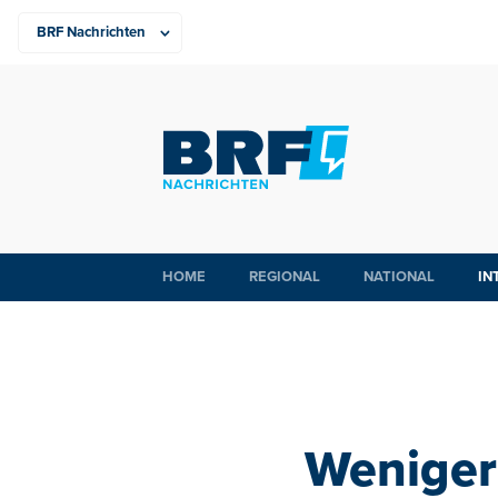
HOME
REGIONAL
NATIONAL
IN
Weniger 