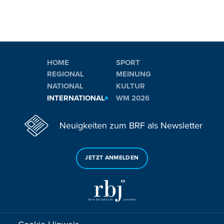
HOME
SPORT
REGIONAL
MEINUNG
NATIONAL
KULTUR
INTERNATIONAL
WM 2026
Neuigkeiten zum BRF als Newsletter
JETZT ANMELDEN