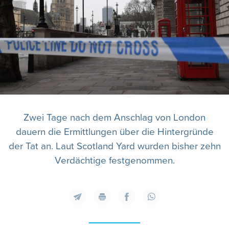
Zwei Tage nach dem Anschlag von London
dauern die Ermittlungen über die Hintergründe
der Tat an. Laut Scotland Yard wurden bisher zehn
Verdächtige festgenommen.