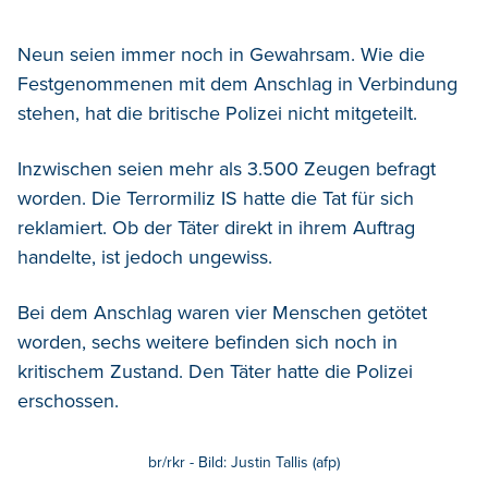
Neun seien immer noch in Gewahrsam. Wie die
Festgenommenen mit dem Anschlag in Verbindung
stehen, hat die britische Polizei nicht mitgeteilt.
Inzwischen seien mehr als 3.500 Zeugen befragt
worden. Die Terrormiliz IS hatte die Tat für sich
reklamiert. Ob der Täter direkt in ihrem Auftrag
handelte, ist jedoch ungewiss.
Bei dem Anschlag waren vier Menschen getötet
worden, sechs weitere befinden sich noch in
kritischem Zustand. Den Täter hatte die Polizei
erschossen.
br/rkr - Bild: Justin Tallis (afp)