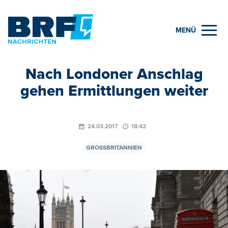
MENÜ
Nach Londoner Anschlag
gehen Ermittlungen weiter
24.03.2017
18:42
GROSSBRITANNIEN