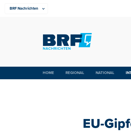
HOME
REGIONAL
NATIONAL
IN
EU-Gipf