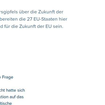
sgipfels über die Zukunft der
bereiten die 27 EU-Staaten hier
 für die Zukunft der EU sein.
e Frage
ht hatte sich
tion auf das
tische