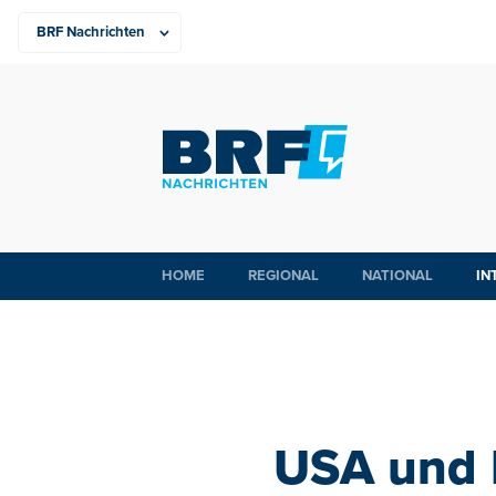
HOME
REGIONAL
NATIONAL
IN
USA und 