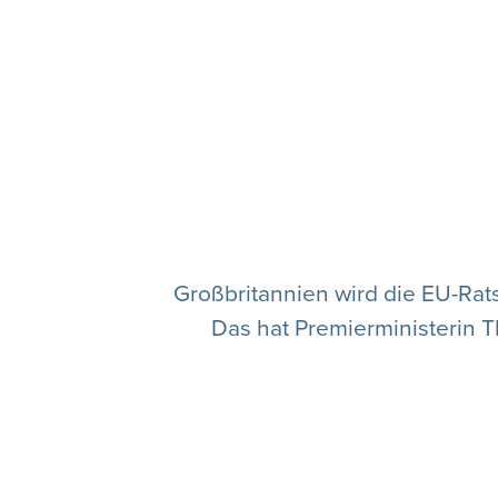
Großbritannien wird die EU-Rat
Das hat Premierministerin 