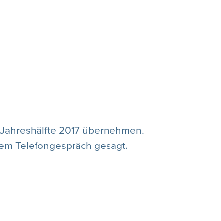
n Jahreshälfte 2017 übernehmen.
nem Telefongespräch gesagt.