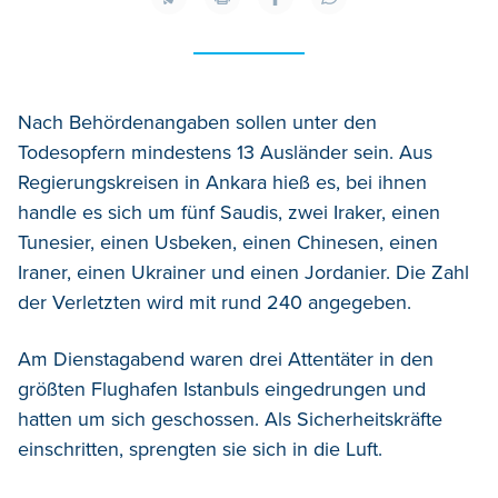
Nach Behördenangaben sollen unter den
Todesopfern mindestens 13 Ausländer sein. Aus
Regierungskreisen in Ankara hieß es, bei ihnen
handle es sich um fünf Saudis, zwei Iraker, einen
Tunesier, einen Usbeken, einen Chinesen, einen
Iraner, einen Ukrainer und einen Jordanier. Die Zahl
der Verletzten wird mit rund 240 angegeben.
Am Dienstagabend waren drei Attentäter in den
größten Flughafen Istanbuls eingedrungen und
hatten um sich geschossen. Als Sicherheitskräfte
einschritten, sprengten sie sich in die Luft.