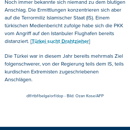
Noch immer bekannte sich niemand zu dem blutigen
Anschlag. Die Ermittlungen konzentrieren sich aber
auf die Terrormiliz Islamischer Staat (IS). Einem
türkischen Medienbericht zufolge habe sich die PKK
vom Angriff auf den Istanbuler Flughafen bereits
distanziert. [
Türkei sucht Drahtzieher
]
Die Türkei war in diesem Jahr bereits mehrmals Ziel
folgenschwerer, von der Regierung teils dem IS, teils
kurdischen Extremisten zugeschriebenen
Anschlägen.
dlf/rtbf/belga/orf/dop - Bild: Ozan Kose/AFP