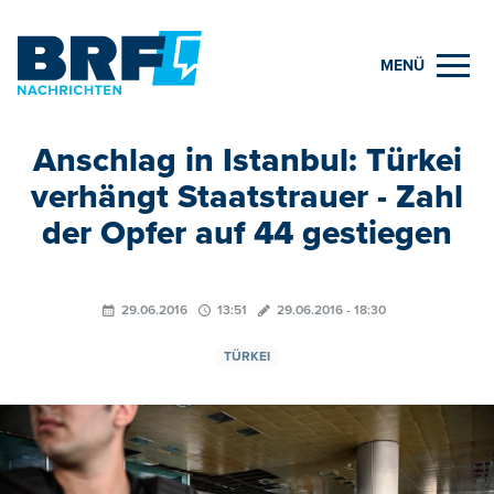
MENÜ
Anschlag in Istanbul: Türkei
verhängt Staatstrauer - Zahl
der Opfer auf 44 gestiegen
29.06.2016
13:51
29.06.2016 - 18:30
TÜRKEI