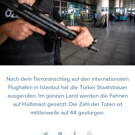
Nach dem Terroranschlag auf den internationalen
Flughafen in Istanbul hat die Türkei Staatstrauer
ausgerufen. Im ganzen Land werden die Fahnen
auf Halbmast gesetzt. Die Zahl der Toten ist
mittlerweile auf 44 gestiegen.