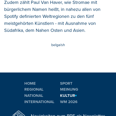
Zudem zählt Paul Van Haver, wie Stromae mit
bürgerlichem Namen heißt, in nahezu allen von
Spotify definierten Weltregionen zu den fünf
meistgehörten Künstlern - mit Ausnahme von
Südafrika, dem Nahen Osten und Asien.
belga/sh
HOME
SPORT
REGIONAL
MEINUNG
NATIONAL
KULTUR
INTERNATIONAL
WM 2026