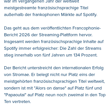
war im vergangenen Jahr der weltweit
meistgestreamte französischsprachige Titel
außerhalb der frankophonen Märkte auf Spotify.
Das geht aus dem veröffentlichten Francophonie-
Bericht 2026 der Streaming-Plattform hervor.
Insgesamt werden französischsprachige Inhalte auf
Spotify immer erfolgreicher: Die Zahl der Streams
stieg innerhalb von fünf Jahren um 134 Prozent.
Der Bericht unterstreicht den internationalen Erfolg
von Stromae. Er belegt nicht nur Platz eins der
meistgehörten französischsprachigen Titel weltweit,
sondern ist mit "Alors on danse" auf Platz fünf und
"Papaoutai" auf Platz neun noch zweimal in den Top
Ten vertreten.