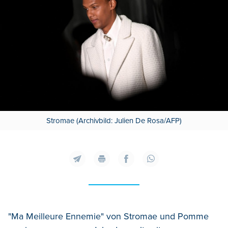
Stromae (Archivbild: Julien De Rosa/AFP)
"Ma Meilleure Ennemie" von Stromae und Pomme