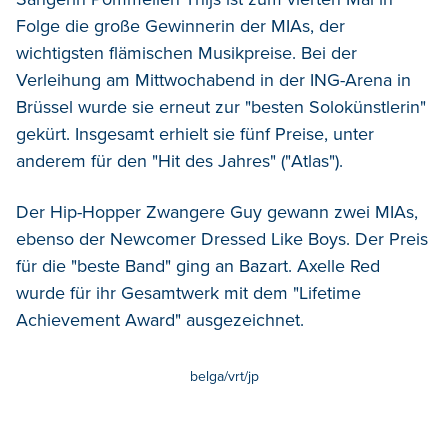
Folge die große Gewinnerin der MIAs, der
wichtigsten flämischen Musikpreise.
Bei der
Verleihung am Mittwochabend in der ING-Arena in
Brüssel wurde sie erneut zur "besten Solokünstlerin"
gekürt. Insgesamt erhielt sie fünf Preise, unter
anderem für den "Hit des Jahres" ("Atlas").
Der Hip-Hopper Zwangere Guy gewann zwei MIAs,
ebenso der Newcomer Dressed Like Boys. Der Preis
für die "beste Band" ging an Bazart. Axelle Red
wurde für ihr Gesamtwerk mit dem "Lifetime
Achievement Award" ausgezeichnet.
belga/vrt/jp