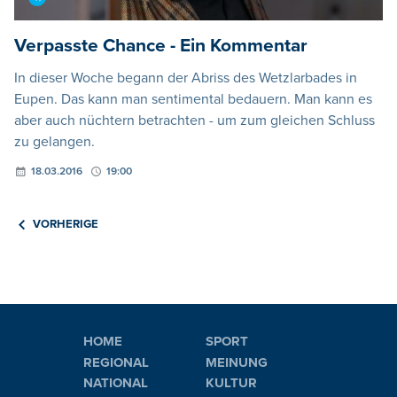
Verpasste Chance - Ein Kommentar
In dieser Woche begann der Abriss des Wetzlarbades in
Eupen. Das kann man sentimental bedauern. Man kann es
aber auch nüchtern betrachten - um zum gleichen Schluss
zu gelangen.
18.03.2016
19:00
VORHERIGE
HOME
SPORT
REGIONAL
MEINUNG
NATIONAL
KULTUR