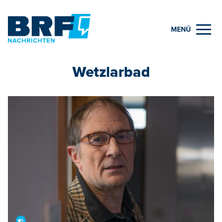
MENÜ
Wetzlarbad