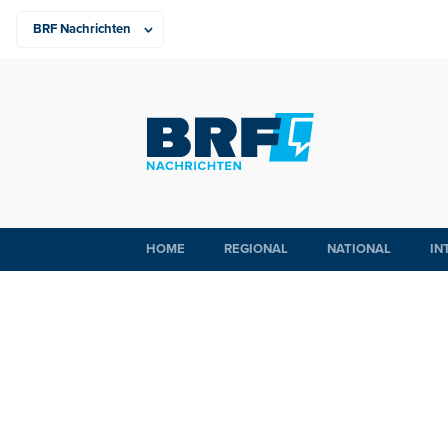
HOME
REGIONAL
NATIONAL
IN