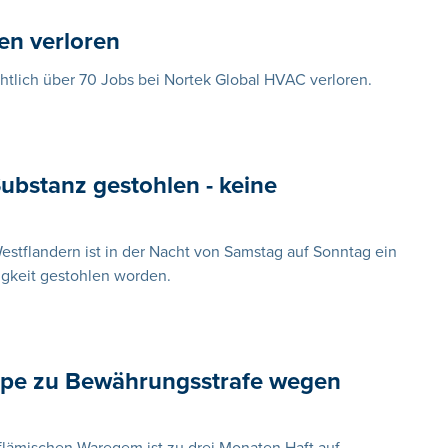
en verloren
tlich über 70 Jobs bei Nortek Global HVAC verloren.
ubstanz gestohlen - keine
estflandern ist in der Nacht von Samstag auf Sonntag ein
igkeit gestohlen worden.
ippe zu Bewährungsstrafe wegen