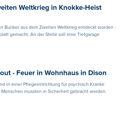
eiten Weltkrieg in Knokke-Heist
ein Bunker aus dem Zweiten Weltkrieg entdeckt worden -
platt gemacht. An der Stelle soll eine Tiefgarage
hout - Feuer in Wohnhaus in Dison
and in einer Pflegeeinrichtung für psychisch Kranke
 Menschen mussten in Sicherheit gebracht werden.