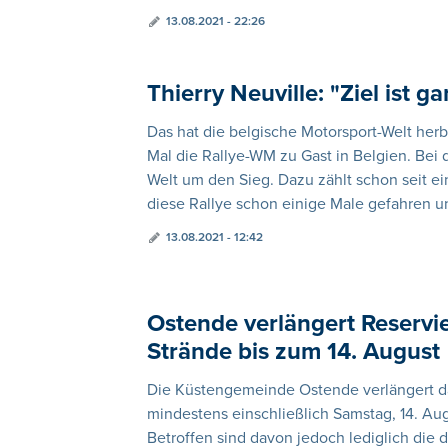
13.08.2021 - 22:26
Thierry Neuville: "Ziel ist g
Das hat die belgische Motorsport-Welt her
Mal die Rallye-WM zu Gast in Belgien. Bei 
Welt um den Sieg. Dazu zählt schon seit ein
diese Rallye schon einige Male gefahren und
13.08.2021 - 12:42
Ostende verlängert Reservie
Strände bis zum 14. August
Die Küstengemeinde Ostende verlängert da
mindestens einschließlich Samstag, 14. Aug
Betroffen sind davon jedoch lediglich die 