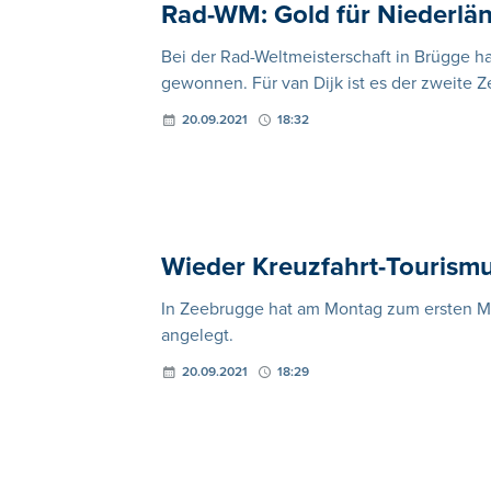
Rad-WM: Gold für Niederländ
Bei der Rad-Weltmeisterschaft in Brügge ha
gewonnen. Für van Dijk ist es der zweite Ze
20.09.2021
18:32
Wieder Kreuzfahrt-Tourism
In Zeebrugge hat am Montag zum ersten Mal
angelegt.
20.09.2021
18:29