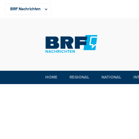
HOME
REGIONAL
NATIONAL
IN