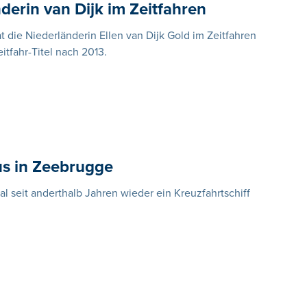
erin van Dijk im Zeitfahren
t die Niederländerin Ellen van Dijk Gold im Zeitfahren
itfahr-Titel nach 2013.
us in Zeebrugge
 seit anderthalb Jahren wieder ein Kreuzfahrtschiff