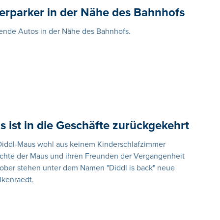
erparker in der Nähe des Bahnhofs
kende Autos in der Nähe des Bahnhofs.
s ist in die Geschäfte zurückgekehrt
Diddl-Maus wohl aus keinem Kinderschlafzimmer
chte der Maus und ihren Freunden der Vergangenheit
ktober stehen unter dem Namen "Diddl is back" neue
lkenraedt.