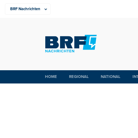
HOME
REGIONAL
NATIONAL
IN