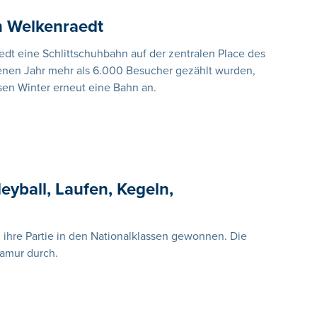
n Welkenraedt
edt eine Schlittschuhbahn auf der zentralen Place des
en Jahr mehr als 6.000 Besucher gezählt wurden,
en Winter erneut eine Bahn an.
eyball, Laufen, Kegeln,
 ihre Partie in den Nationalklassen gewonnen. Die
Namur durch.