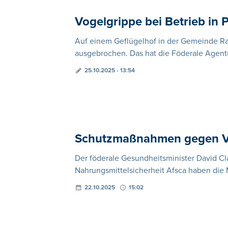
Vogelgrippe bei Betrieb in
Auf einem Geflügelhof in der Gemeinde Rav
ausgebrochen. Das hat die Föderale Agentur
25.10.2025 - 13:54
Schutzmaßnahmen gegen Vo
Der föderale Gesundheitsminister David Cla
Nahrungsmittelsicherheit Afsca haben die
22.10.2025
15:02