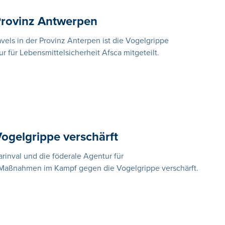
 Provinz Antwerpen
els in der Provinz Anterpen ist die Vogelgrippe
 für Lebensmittelsicherheit Afsca mitgeteilt.
gelgrippe verschärft
rinval und die föderale Agentur für
 Maßnahmen im Kampf gegen die Vogelgrippe verschärft.