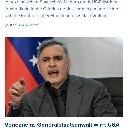
venezolanischen Staatschefs Maduro greift US-Präsident
Trump direkt in die Ölindustrie des Landes ein und sichert
sich die Kontrolle über Einnahmen aus dem Verkauf.
07.01.2026 - 08:39
Venezuelas Generalstaatsanwalt wirft USA