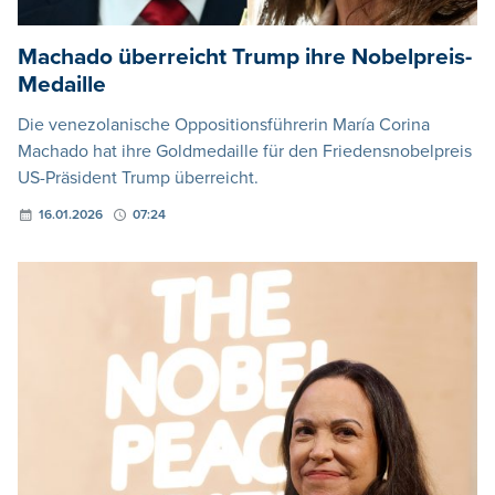
Machado überreicht Trump ihre Nobelpreis-
Medaille
Die venezolanische Oppositionsführerin María Corina
Machado hat ihre Goldmedaille für den Friedensnobelpreis
US-Präsident Trump überreicht.
16.01.2026
07:24