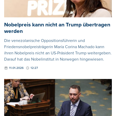
Nobelpreis kann nicht an Trump übertragen
werden
Die venezolanische Oppositionsführerin und
Friedensnobelpreisträgerin María Corina Machado kann
ihren Nobelpreis nicht an US-Präsident Trump weitergeben.
Darauf hat das Nobelinstitut in Norwegen hingewiesen.
11.01.2026
12:27