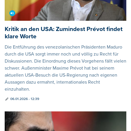
Kritik an den USA: Zumindest Prévot findet
klare Worte
Die Entführung des venezolanischen Präsidenten Maduro
durch die USA sorgt immer noch und völlig zu Recht für
Diskussionen. Die Einordnung dieses Vorgehens fällt vielen
schwer. Außenminister Maxime Prévot hat bei seinem
aktuellen USA-Besuch die US-Regierung nach eigenen
Aussagen dazu ermahnt, internationales Recht
einzuhalten.
06.01.2026 - 12:39