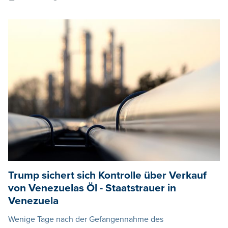
Trump sichert sich Kontrolle über Verkauf
von Venezuelas Öl - Staatstrauer in
Venezuela
Wenige Tage nach der Gefangennahme des