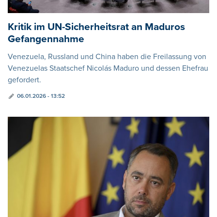
Kritik im UN-Sicherheitsrat an Maduros
Gefangennahme
Venezuela, Russland und China haben die Freilassung von
Venezuelas Staatschef Nicolás Maduro und dessen Ehefrau
gefordert.
06.01.2026 - 13:52