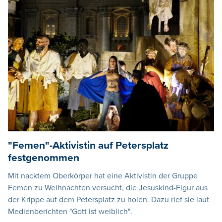
"Femen"-Aktivistin auf Petersplatz
festgenommen
Mit nacktem Oberkörper hat eine Aktivistin der Gruppe
Femen zu Weihnachten versucht, die Jesuskind-Figur aus
der Krippe auf dem Petersplatz zu holen. Dazu rief sie laut
Medienberichten "Gott ist weiblich".