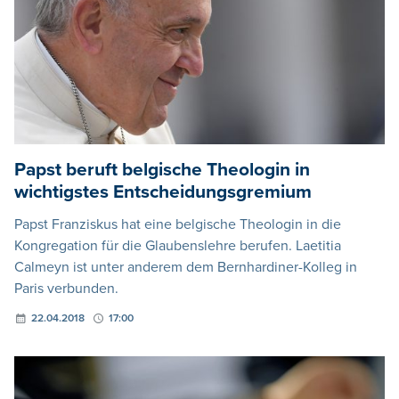
Papst beruft belgische Theologin in
wichtigstes Entscheidungsgremium
Papst Franziskus hat eine belgische Theologin in die
Kongregation für die Glaubenslehre berufen. Laetitia
Calmeyn ist unter anderem dem Bernhardiner-Kolleg in
Paris verbunden.
22.04.2018
17:00