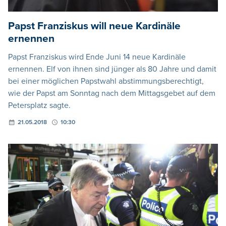
Papst Franziskus will neue Kardinäle
ernennen
Papst Franziskus wird Ende Juni 14 neue Kardinäle
ernennen. Elf von ihnen sind jünger als 80 Jahre und damit
bei einer möglichen Papstwahl abstimmungsberechtigt,
wie der Papst am Sonntag nach dem Mittagsgebet auf dem
Petersplatz sagte.
21.05.2018
10:30