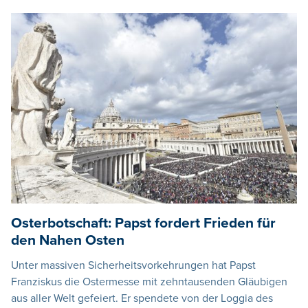
Osterbotschaft: Papst fordert Frieden für
den Nahen Osten
Unter massiven Sicherheitsvorkehrungen hat Papst
Franziskus die Ostermesse mit zehntausenden Gläubigen
aus aller Welt gefeiert. Er spendete von der Loggia des