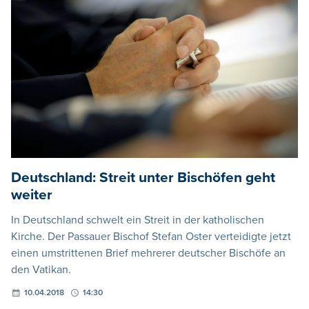
Deutschland: Streit unter Bischöfen geht
weiter
In Deutschland schwelt ein Streit in der katholischen
Kirche. Der Passauer Bischof Stefan Oster verteidigte jetzt
einen umstrittenen Brief mehrerer deutscher Bischöfe an
den Vatikan.
10.04.2018
14:30