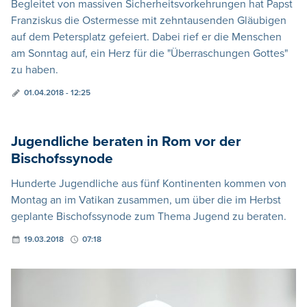
Begleitet von massiven Sicherheitsvorkehrungen hat Papst
Franziskus die Ostermesse mit zehntausenden Gläubigen
auf dem Petersplatz gefeiert. Dabei rief er die Menschen
am Sonntag auf, ein Herz für die "Überraschungen Gottes"
zu haben.
01.04.2018 - 12:25
Jugendliche beraten in Rom vor der
Bischofssynode
Hunderte Jugendliche aus fünf Kontinenten kommen von
Montag an im Vatikan zusammen, um über die im Herbst
geplante Bischofssynode zum Thema Jugend zu beraten.
19.03.2018
07:18