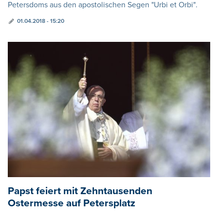
Petersdoms aus den apostolischen Segen "Urbi et Orbi".
01.04.2018 - 15:20
Papst feiert mit Zehntausenden
Ostermesse auf Petersplatz