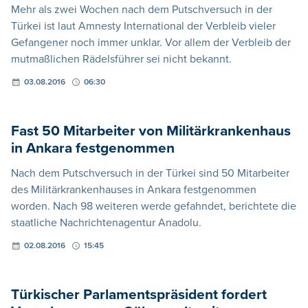
Mehr als zwei Wochen nach dem Putschversuch in der
Türkei ist laut Amnesty International der Verbleib vieler
Gefangener noch immer unklar. Vor allem der Verbleib der
mutmaßlichen Rädelsführer sei nicht bekannt.
03.08.2016
06:30
Fast 50 Mitarbeiter von Militärkrankenhaus
in Ankara festgenommen
Nach dem Putschversuch in der Türkei sind 50 Mitarbeiter
des Militärkrankenhauses in Ankara festgenommen
worden. Nach 98 weiteren werde gefahndet, berichtete die
staatliche Nachrichtenagentur Anadolu.
02.08.2016
15:45
Türkischer Parlamentspräsident fordert