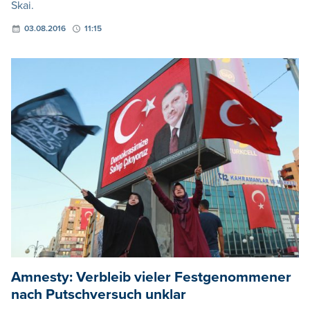
Skai.
03.08.2016
11:15
Amnesty: Verbleib vieler Festgenommener
nach Putschversuch unklar