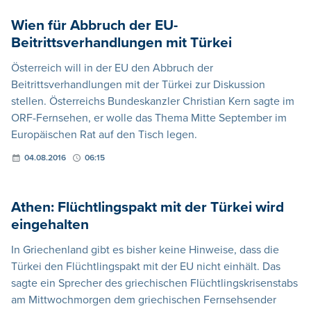
Wien für Abbruch der EU-
Beitrittsverhandlungen mit Türkei
Österreich will in der EU den Abbruch der
Beitrittsverhandlungen mit der Türkei zur Diskussion
stellen. Österreichs Bundeskanzler Christian Kern sagte im
ORF-Fernsehen, er wolle das Thema Mitte September im
Europäischen Rat auf den Tisch legen.
04.08.2016
06:15
Athen: Flüchtlingspakt mit der Türkei wird
eingehalten
In Griechenland gibt es bisher keine Hinweise, dass die
Türkei den Flüchtlingspakt mit der EU nicht einhält. Das
sagte ein Sprecher des griechischen Flüchtlingskrisenstabs
am Mittwochmorgen dem griechischen Fernsehsender