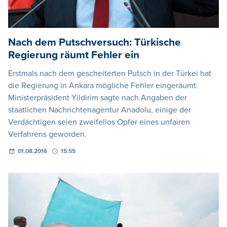
Nach dem Putschversuch: Türkische
Regierung räumt Fehler ein
Erstmals nach dem gescheiterten Putsch in der Türkei hat
die Regierung in Ankara mögliche Fehler eingeräumt.
Ministerpräsident Yildirim sagte nach Angaben der
staatlichen Nachrichtenagentur Anadolu, einige der
Verdächtigen seien zweifellos Opfer eines unfairen
Verfahrens geworden.
01.08.2016
15:55