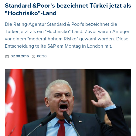
Standard &Poor's bezeichnet Türkei jetzt als
"Hochrisiko"-Land
Die Rating-Agentur Standard & Poor's bezeichnet die
Türkei jetzt als ein "Hochrisiko"-Land. Zuvor waren Anleger
vor einem "moderat hohem Risiko" gewarnt worden. Diese
Entscheidung teilte S&P am Montag in London mit.
02.08.2016
06:30