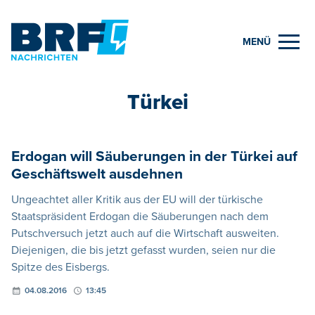
MENÜ
Türkei
Erdogan will Säuberungen in der Türkei auf
Geschäftswelt ausdehnen
Ungeachtet aller Kritik aus der EU will der türkische
Staatspräsident Erdogan die Säuberungen nach dem
Putschversuch jetzt auch auf die Wirtschaft ausweiten.
Diejenigen, die bis jetzt gefasst wurden, seien nur die
Spitze des Eisbergs.
04.08.2016
13:45