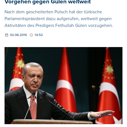
Vorgehen gegen Gülen weltweit
Nach dem gescheiterten Putsch hat der türkische
Parlamentspräsident dazu aufgerufen, weltweit gegen
Aktivitäten des Predigers Fethullah Gülen vorzugehen.
02.08.2016
14:52