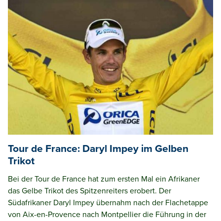
Tour de France: Daryl Impey im Gelben
Trikot
Bei der Tour de France hat zum ersten Mal ein Afrikaner
das Gelbe Trikot des Spitzenreiters erobert. Der
Südafrikaner Daryl Impey übernahm nach der Flachetappe
von Aix-en-Provence nach Montpellier die Führung in der