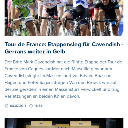
Tour de France: Etappensieg für Cavendish -
Gerrans weiter in Gelb
Der Brite Mark Cavendish hat die fünfte Etappe der Tour de
France von Cagnes-sur-Mer nach Marseille gewonnen.
Cavendish siegte im Massenspurt vor Edvald Boasson
Hagen und Peter Sagan. Jurgen Van den Broeck war auf
der Zielgeraden in einen Massensturz verwickelt und trug
Verletzungen an beiden Knien davon.
03.07.2013
18:58