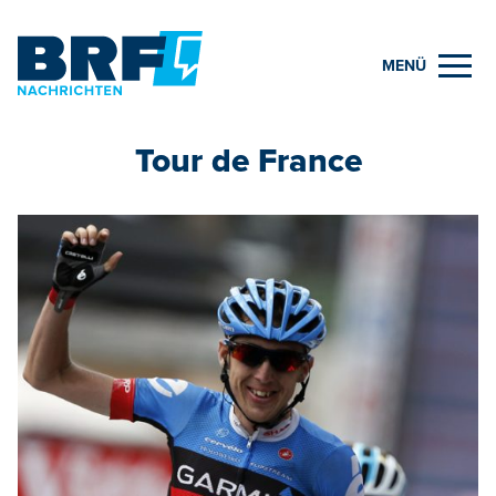
MENÜ
Tour de France