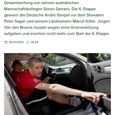
Gesamtwertung von seinem australischen
Mannschaftskollegen Simon Gerrans. Die 6. Etappe
gewann der Deutsche André Greipel vor dem Slowaken
Peter Sagan und seinem Landesmann Marcel Kittel. Jürgen
Van den Broeck musste wegen einer Knieverletzung
aufgeben und erschien nicht mehr zum Start der 6. Etappe.
04.07.2013
18:24