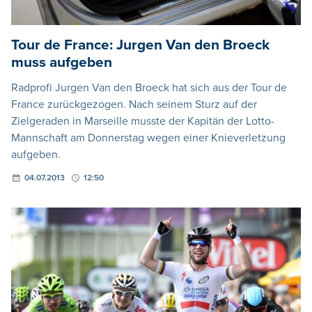
Tour de France: Jurgen Van den Broeck
muss aufgeben
Radprofi Jurgen Van den Broeck hat sich aus der Tour de
France zurückgezogen. Nach seinem Sturz auf der
Zielgeraden in Marseille musste der Kapitän der Lotto-
Mannschaft am Donnerstag wegen einer Knieverletzung
aufgeben.
04.07.2013
12:50