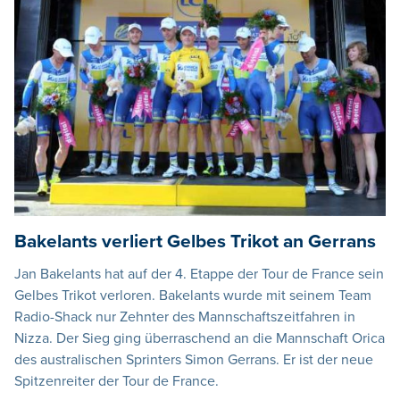
Bakelants verliert Gelbes Trikot an Gerrans
Jan Bakelants hat auf der 4. Etappe der Tour de France sein
Gelbes Trikot verloren. Bakelants wurde mit seinem Team
Radio-Shack nur Zehnter des Mannschaftszeitfahren in
Nizza. Der Sieg ging überraschend an die Mannschaft Orica
des australischen Sprinters Simon Gerrans. Er ist der neue
Spitzenreiter der Tour de France.