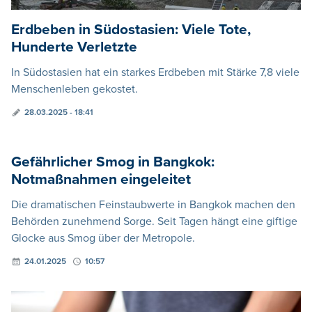
Erdbeben in Südostasien: Viele Tote,
Hunderte Verletzte
In Südostasien hat ein starkes Erdbeben mit Stärke 7,8 viele
Menschenleben gekostet.
28.03.2025 - 18:41
Gefährlicher Smog in Bangkok:
Notmaßnahmen eingeleitet
Die dramatischen Feinstaubwerte in Bangkok machen den
Behörden zunehmend Sorge. Seit Tagen hängt eine giftige
Glocke aus Smog über der Metropole.
24.01.2025
10:57