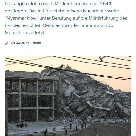
bestätigten Toten nach Medienberichten auf 1.644
gestiegen. Das hat die einheimische Nachrichtenseite
"Myanmar Now" unter Berufung auf die Militärführung des
Landes berichtet. Demnach wurden mehr als 3.400
Menschen verletzt.
29.03.2025 - 15:55