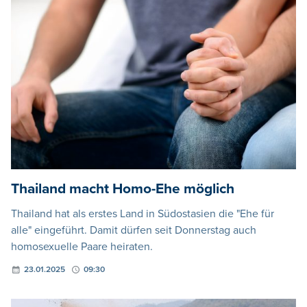
Thailand macht Homo-Ehe möglich
Thailand hat als erstes Land in Südostasien die "Ehe für
alle" eingeführt. Damit dürfen seit Donnerstag auch
homosexuelle Paare heiraten.
23.01.2025
09:30