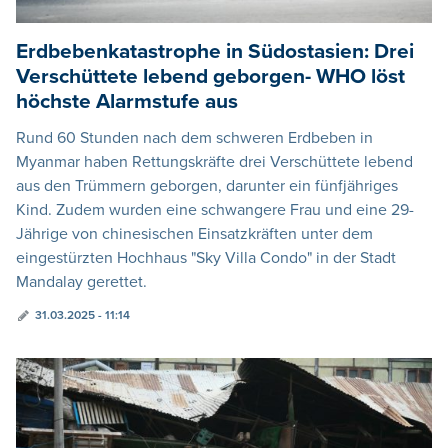
Erdbebenkatastrophe in Südostasien: Drei
Verschüttete lebend geborgen- WHO löst
höchste Alarmstufe aus
Rund 60 Stunden nach dem schweren Erdbeben in
Myanmar haben Rettungskräfte drei Verschüttete lebend
aus den Trümmern geborgen, darunter ein fünfjähriges
Kind. Zudem wurden eine schwangere Frau und eine 29-
Jährige von chinesischen Einsatzkräften unter dem
eingestürzten Hochhaus "Sky Villa Condo" in der Stadt
Mandalay gerettet.
31.03.2025 - 11:14