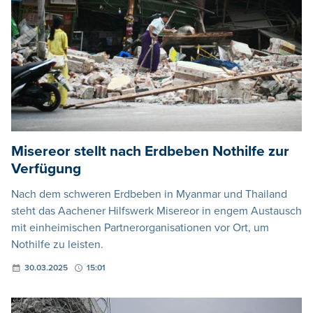
Misereor stellt nach Erdbeben Nothilfe zur
Verfügung
Nach dem schweren Erdbeben in Myanmar und Thailand
steht das Aachener Hilfswerk Misereor in engem Austausch
mit einheimischen Partnerorganisationen vor Ort, um
Nothilfe zu leisten.
30.03.2025
15:01