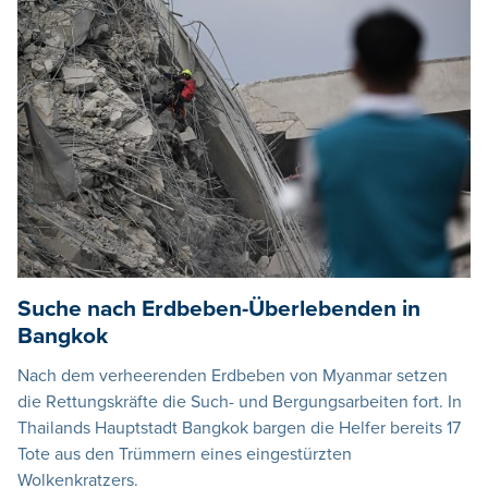
Suche nach Erdbeben-Überlebenden in
Bangkok
Nach dem verheerenden Erdbeben von Myanmar setzen
die Rettungskräfte die Such- und Bergungsarbeiten fort. In
Thailands Hauptstadt Bangkok bargen die Helfer bereits 17
Tote aus den Trümmern eines eingestürzten
Wolkenkratzers.