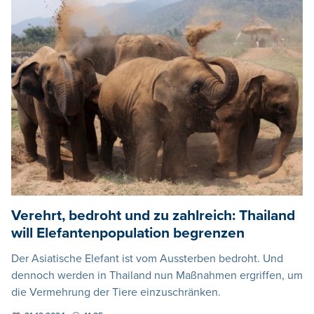
Verehrt, bedroht und zu zahlreich: Thailand
will Elefantenpopulation begrenzen
Der Asiatische Elefant ist vom Aussterben bedroht. Und
dennoch werden in Thailand nun Maßnahmen ergriffen, um
die Vermehrung der Tiere einzuschränken.