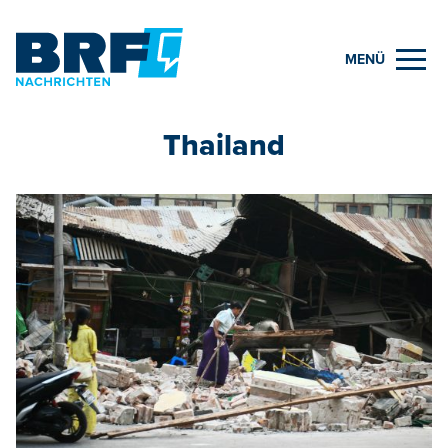
MENÜ
Thailand