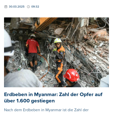
30.03.2025
09:32
Erdbeben in Myanmar: Zahl der Opfer auf
über 1.600 gestiegen
Nach dem Erdbeben in Myanmar ist die Zahl der