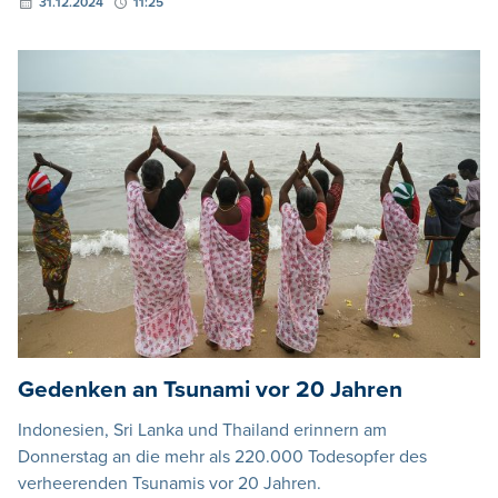
31.12.2024
11:25
Gedenken an Tsunami vor 20 Jahren
Indonesien, Sri Lanka und Thailand erinnern am
Donnerstag an die mehr als 220.000 Todesopfer des
verheerenden Tsunamis vor 20 Jahren.