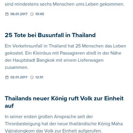
sind mindestens sechs Menschen ums Leben gekommen.
06.01.2017
10:45
25 Tote bei Busunfall in Thailand
Ein Verkehrsunfall in Thailand hat 25 Menschen das Leben
gekostet. Ein Kleinbus mit Passagieren stieß in der Nähe
der Hauptstadt Bangkok mit einem Lieferwagen
zusammen.
02.01.2017
12:51
Thailands neuer König ruft Volk zur Einheit
auf
In seiner ersten großen Ansprache seit der
Thronbesteigung hat der neue thailändische König Maha
Vajiralongkorn das Volk zur Einheit aufgerufen.