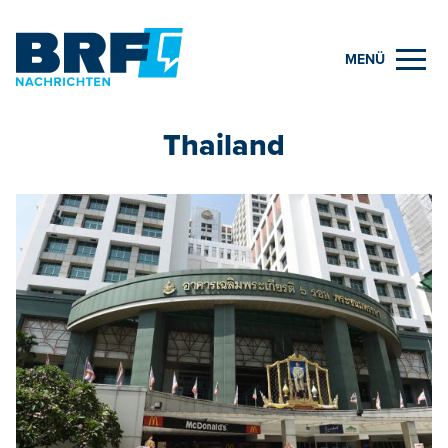
MENÜ
Thailand