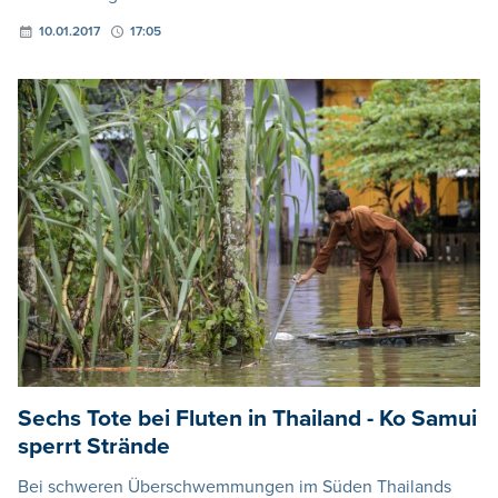
10.01.2017
17:05
Sechs Tote bei Fluten in Thailand - Ko Samui
sperrt Strände
Bei schweren Überschwemmungen im Süden Thailands