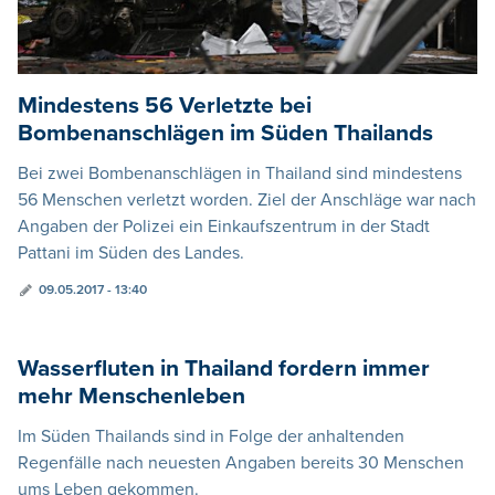
Mindestens 56 Verletzte bei
Bombenanschlägen im Süden Thailands
Bei zwei Bombenanschlägen in Thailand sind mindestens
56 Menschen verletzt worden. Ziel der Anschläge war nach
Angaben der Polizei ein Einkaufszentrum in der Stadt
Pattani im Süden des Landes.
09.05.2017 - 13:40
Wasserfluten in Thailand fordern immer
mehr Menschenleben
Im Süden Thailands sind in Folge der anhaltenden
Regenfälle nach neuesten Angaben bereits 30 Menschen
ums Leben gekommen.