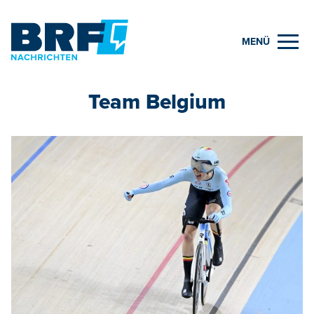
MENÜ
Team Belgium