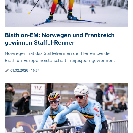
Biathlon-EM: Norwegen und Frankreich
gewinnen Staffel-Rennen
Norwegen hat das Staffelrennen der Herren bei der
Biathlon-Europemeisterschaft in Sjusjoen gewonnen.
01.02.2026 - 16:34