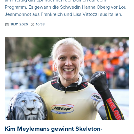
am Freitag das Sprintrennen der Damen auf dem
Programm. Es gewann die Schwedin Hanna Öberg vor Lou
Jeanmonnot aus Frankreich und Lisa Vittozzi aus Italien.
16.01.2026
16:38
Kim Meylemans gewinnt Skeleton-