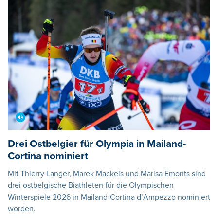
Drei Ostbelgier für Olympia in Mailand-
Cortina nominiert
Mit Thierry Langer, Marek Mackels und Marisa Emonts sind
drei ostbelgische Biathleten für die Olympischen
Winterspiele 2026 in Mailand-Cortina d’Ampezzo nominiert
worden.