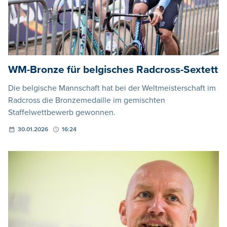
WM-Bronze für belgisches Radcross-Sextett
Die belgische Mannschaft hat bei der Weltmeisterschaft im
Radcross die Bronzemedaille im gemischten
Staffelwettbewerb gewonnen.
30.01.2026
16:24