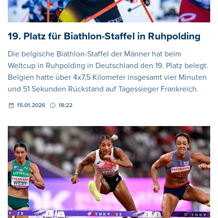
19. Platz für Biathlon-Staffel in Ruhpolding
Die belgische Biathlon-Staffel der Männer hat beim
Weltcup in Ruhpolding in Deutschland den 19. Platz belegt.
Belgien hatte über 4x7,5 Kilometer insgesamt vier Minuten
und 51 Sekunden Rückstand auf Tagessieger Frankreich.
15.01.2026
18:22