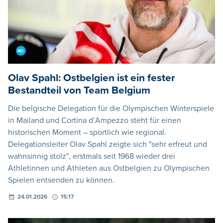
Olav Spahl: Ostbelgien ist ein fester
Bestandteil von Team Belgium
Die belgische Delegation für die Olympischen Winterspiele
in Mailand und Cortina d’Ampezzo steht für einen
historischen Moment – sportlich wie regional.
Delegationsleiter Olav Spahl zeigte sich "sehr erfreut und
wahnsinnig stolz", erstmals seit 1968 wieder drei
Athletinnen und Athleten aus Ostbelgien zu Olympischen
Spielen entsenden zu können.
24.01.2026
15:17