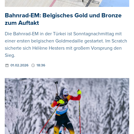
Bahnrad-EM: Belgisches Gold und Bronze
zum Auftakt
Die Bahnrad-EM in der Türkei ist Sonntagnachmittag mit
einer ersten belgischen Goldmedaille gestartet. Im Scratch
sicherte sich Hélène Hesters mit großem Vorsprung den
Sieg.
01.02.2026
18:36