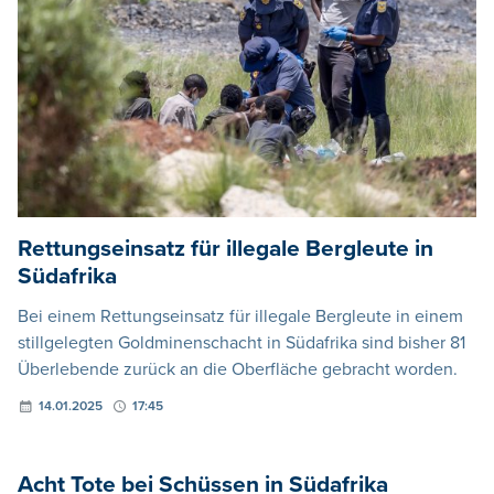
Rettungseinsatz für illegale Bergleute in
Südafrika
Bei einem Rettungseinsatz für illegale Bergleute in einem
stillgelegten Goldminenschacht in Südafrika sind bisher 81
Überlebende zurück an die Oberfläche gebracht worden.
14.01.2025
17:45
Acht Tote bei Schüssen in Südafrika