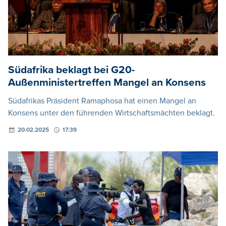
Südafrika beklagt bei G20-
Außenministertreffen Mangel an Konsens
Südafrikas Präsident Ramaphosa hat einen Mangel an
Konsens unter den führenden Wirtschaftsmächten beklagt.
20.02.2025
17:39