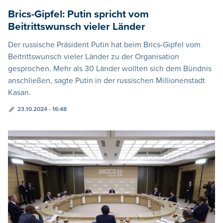
Brics-Gipfel: Putin spricht vom
Beitrittswunsch vieler Länder
Der russische Präsident Putin hat beim Brics-Gipfel vom
Beitrittswunsch vieler Länder zu der Organisation
gesprochen. Mehr als 30 Länder wollten sich dem Bündnis
anschließen, sagte Putin in der russischen Millionenstadt
Kasan.
23.10.2024 - 16:48