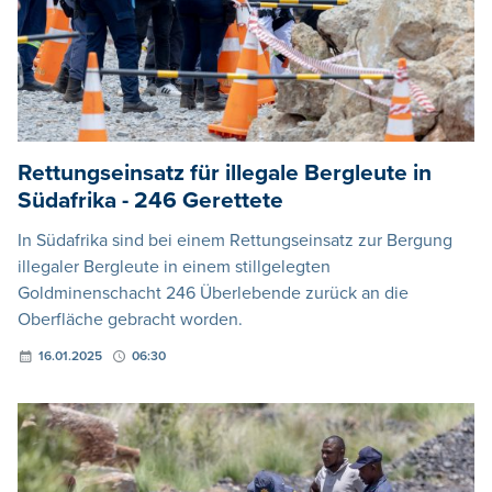
Rettungseinsatz für illegale Bergleute in
Südafrika - 246 Gerettete
In Südafrika sind bei einem Rettungseinsatz zur Bergung
illegaler Bergleute in einem stillgelegten
Goldminenschacht 246 Überlebende zurück an die
Oberfläche gebracht worden.
16.01.2025
06:30