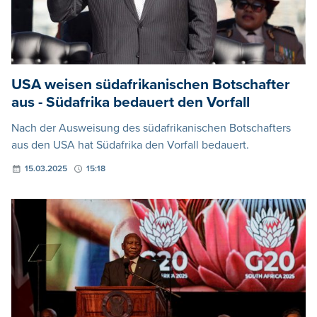
USA weisen südafrikanischen Botschafter
aus - Südafrika bedauert den Vorfall
Nach der Ausweisung des südafrikanischen Botschafters
aus den USA hat Südafrika den Vorfall bedauert.
15.03.2025
15:18