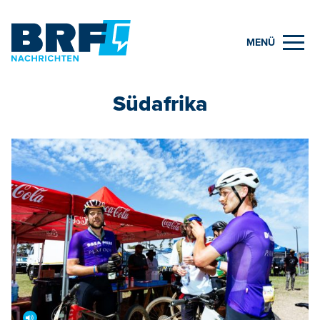
MENÜ
Südafrika