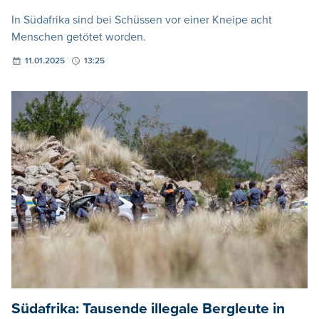
In Südafrika sind bei Schüssen vor einer Kneipe acht
Menschen getötet worden.
11.01.2025
13:25
Südafrika: Tausende illegale Bergleute in