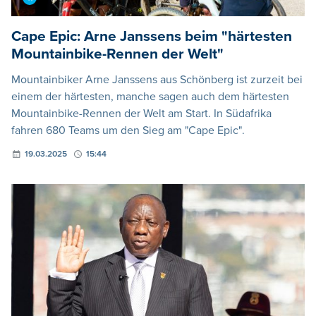
Cape Epic: Arne Janssens beim "härtesten
Mountainbike-Rennen der Welt"
Mountainbiker Arne Janssens aus Schönberg ist zurzeit bei
einem der härtesten, manche sagen auch dem härtesten
Mountainbike-Rennen der Welt am Start. In Südafrika
fahren 680 Teams um den Sieg am "Cape Epic".
19.03.2025
15:44