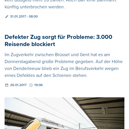
kein Bußgeld mehr zu zahlen. Auch darf eine Bahnfahrt
künftig unterbrochen werden.
31.01.2017 - 08:00
Defekter Zug sorgt für Probleme: 3.000
Reisende blockiert
Im Zugverkehr zwischen Brüssel und Gent hat es am
Donnerstagabend große Probleme gegeben. Auf der Höhe
von Denderleeuw blieb ein Zug im Berufsverkehr wegen
eines Defektes auf den Schienen stehen.
26.01.2017
19:06