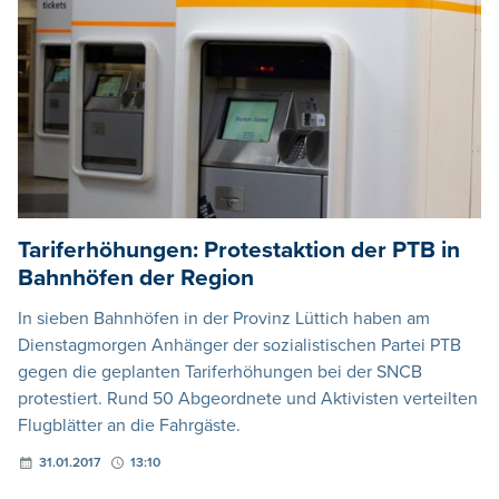
Tariferhöhungen: Protestaktion der PTB in
Bahnhöfen der Region
In sieben Bahnhöfen in der Provinz Lüttich haben am
Dienstagmorgen Anhänger der sozialistischen Partei PTB
gegen die geplanten Tariferhöhungen bei der SNCB
protestiert. Rund 50 Abgeordnete und Aktivisten verteilten
Flugblätter an die Fahrgäste.
31.01.2017
13:10