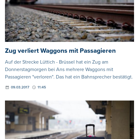
Zug verliert Waggons mit Passagieren
Auf der Strecke Lüttich - Brüssel hat ein Zug am
Donnerstagmorgen bei Ans mehrere Waggons mit
Passagieren "verloren". Das hat ein Bahnsprecher bestätigt.
09.03.2017
11:45