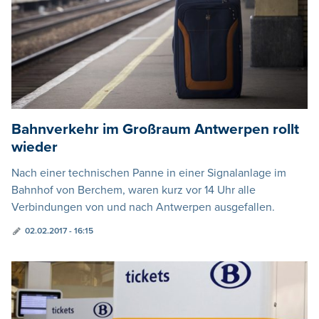
Bahnverkehr im Großraum Antwerpen rollt
wieder
Nach einer technischen Panne in einer Signalanlage im
Bahnhof von Berchem, waren kurz vor 14 Uhr alle
Verbindungen von und nach Antwerpen ausgefallen.
02.02.2017 - 16:15