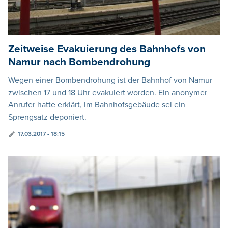
Zeitweise Evakuierung des Bahnhofs von
Namur nach Bombendrohung
Wegen einer Bombendrohung ist der Bahnhof von Namur
zwischen 17 und 18 Uhr evakuiert worden. Ein anonymer
Anrufer hatte erklärt, im Bahnhofsgebäude sei ein
Sprengsatz deponiert.
17.03.2017 - 18:15