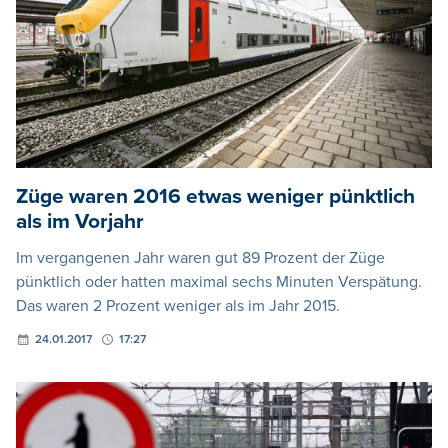
Züge waren 2016 etwas weniger pünktlich
als im Vorjahr
Im vergangenen Jahr waren gut 89 Prozent der Züge
pünktlich oder hatten maximal sechs Minuten Verspätung.
Das waren 2 Prozent weniger als im Jahr 2015.
24.01.2017
17:27