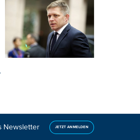
s Newsletter
JETZT ANMELDEN