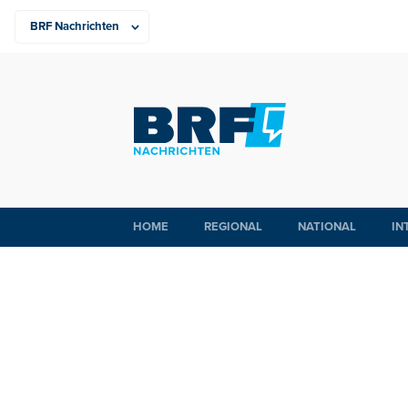
HOME
REGIONAL
NATIONAL
IN