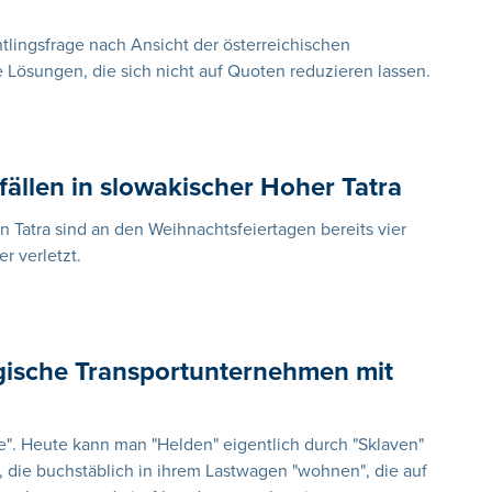
tlingsfrage nach Ansicht der österreichischen
Lösungen, die sich nicht auf Quoten reduzieren lassen.
nfällen in slowakischer Hoher Tatra
 Tatra sind an den Weihnachtsfeiertagen bereits vier
 verletzt.
lgische Transportunternehmen mit
e". Heute kann man "Helden" eigentlich durch "Sklaven"
, die buchstäblich in ihrem Lastwagen "wohnen", die auf