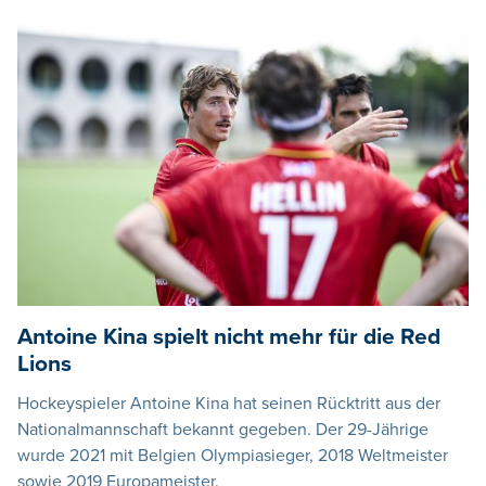
Antoine Kina spielt nicht mehr für die Red
Lions
Hockeyspieler Antoine Kina hat seinen Rücktritt aus der
Nationalmannschaft bekannt gegeben. Der 29-Jährige
wurde 2021 mit Belgien Olympiasieger, 2018 Weltmeister
sowie 2019 Europameister.