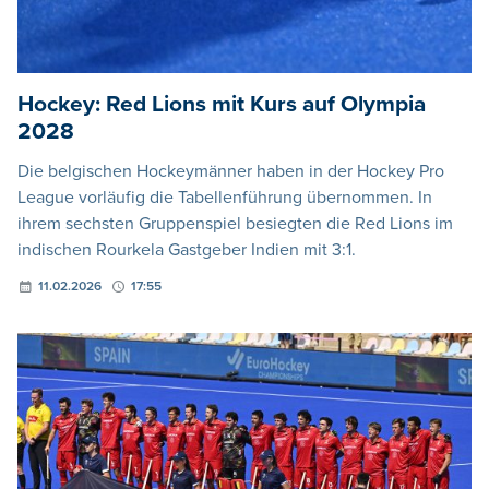
Hockey: Red Lions mit Kurs auf Olympia
2028
Die belgischen Hockeymänner haben in der Hockey Pro
League vorläufig die Tabellenführung übernommen. In
ihrem sechsten Gruppenspiel besiegten die Red Lions im
indischen Rourkela Gastgeber Indien mit 3:1.
11.02.2026
17:55