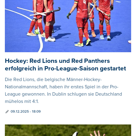
Hockey: Red Lions und Red Panthers
erfolgreich in Pro-League-Saison gestartet
Die Red Lions, die belgische Männer-Hockey-
Nationalmannschaft, haben ihr erstes Spiel in der Pro-
League gewonnen. In Dublin schlugen sie Deutschland
mühelos mit 4:1.
09.12.2025 - 18:09