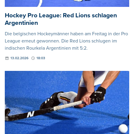
Hockey Pro League: Red Lions schlagen
Argentinien
Die belgischen Hockeymänner haben am Freitag in der Pro
League erneut gewonnen. Die Red Lions schlugen im
indischen Rourkela Argentinien mit 5:2.
13.02.2026
18:03