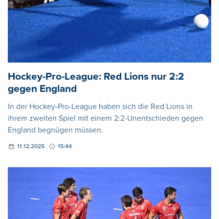
Hockey-Pro-League: Red Lions nur 2:2
gegen England
In der Hockey-Pro-League haben sich die Red Lions in
ihrem zweiten Spiel mit einem 2:2-Unentschieden gegen
England begnügen müssen.
11.12.2025
15:44