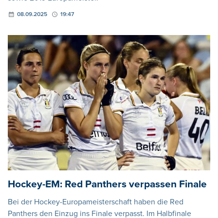
08.09.2025
19:47
Hockey-EM: Red Panthers verpassen Finale
Bei der Hockey-Europameisterschaft haben die Red
Panthers den Einzug ins Finale verpasst. Im Halbfinale