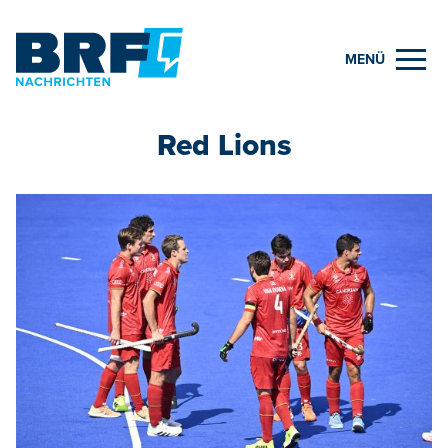
MENÜ
Red Lions