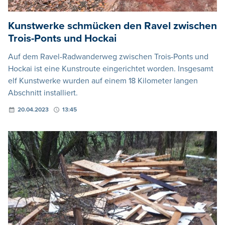
Kunstwerke schmücken den Ravel zwischen
Trois-Ponts und Hockai
Auf dem Ravel-Radwanderweg zwischen Trois-Ponts und
Hockai ist eine Kunstroute eingerichtet worden. Insgesamt
elf Kunstwerke wurden auf einem 18 Kilometer langen
Abschnitt installiert.
20.04.2023
13:45