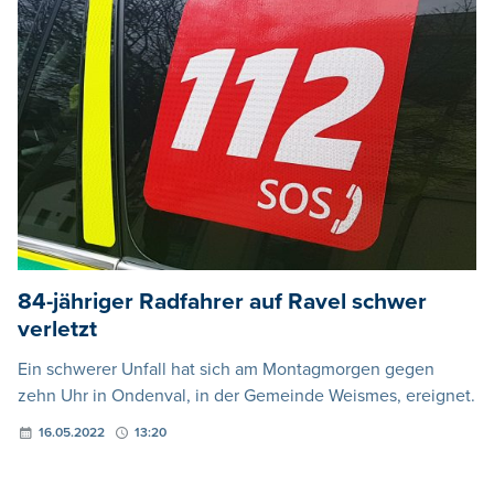
84-jähriger Radfahrer auf Ravel schwer
verletzt
Ein schwerer Unfall hat sich am Montagmorgen gegen
zehn Uhr in Ondenval, in der Gemeinde Weismes, ereignet.
16.05.2022
13:20