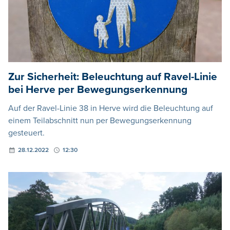
Zur Sicherheit: Beleuchtung auf Ravel-Linie
bei Herve per Bewegungserkennung
Auf der Ravel-Linie 38 in Herve wird die Beleuchtung auf
einem Teilabschnitt nun per Bewegungserkennung
gesteuert.
28.12.2022
12:30