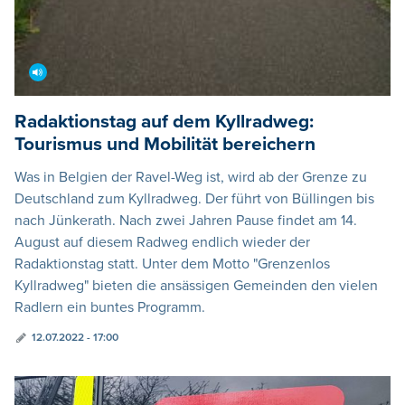
Radaktionstag auf dem Kyllradweg:
Tourismus und Mobilität bereichern
Was in Belgien der Ravel-Weg ist, wird ab der Grenze zu
Deutschland zum Kyllradweg. Der führt von Büllingen bis
nach Jünkerath. Nach zwei Jahren Pause findet am 14.
August auf diesem Radweg endlich wieder der
Radaktionstag statt. Unter dem Motto "Grenzenlos
Kyllradweg" bieten die ansässigen Gemeinden den vielen
Radlern ein buntes Programm.
12.07.2022 - 17:00