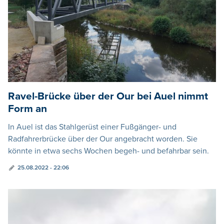
Ravel-Brücke über der Our bei Auel nimmt
Form an
In Auel ist das Stahlgerüst einer Fußgänger- und
Radfahrerbrücke über der Our angebracht worden. Sie
könnte in etwa sechs Wochen begeh- und befahrbar sein.
25.08.2022 - 22:06