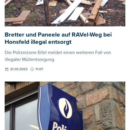
Bretter und Paneele auf RAVel-Weg bei
Honsfeld illegal entsorgt
Die Polizeizone Eifel meldet einen weiteren Fall von
illegaler Müllentsorgung.
21.03.2023
11:07