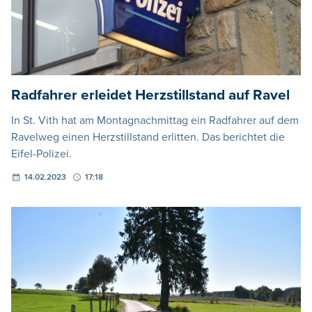
Radfahrer erleidet Herzstillstand auf Ravel
In St. Vith hat am Montagnachmittag ein Radfahrer auf dem
Ravelweg einen Herzstillstand erlitten. Das berichtet die
Eifel-Polizei.
14.02.2023
17:18