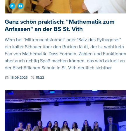
Ganz schön praktisch: "Mathematik zum
Anfassen" an der BS St. Vith
Wem bei "Mitternachtsformel" oder "Satz des Pythagoras"
ein kalter Schauer über den Rücken läuft, der ist wohl kein
Fan von Mathematik. Dass Formeln, Zahlen und Funktionen
aber auch richtig Spaß machen können, das wird aktuell an
der Bischöflichen Schule in St. Vith deutlich sichtbar.
18.09.2023
15:22