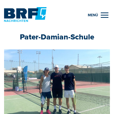
MENÜ
Pater-Damian-Schule