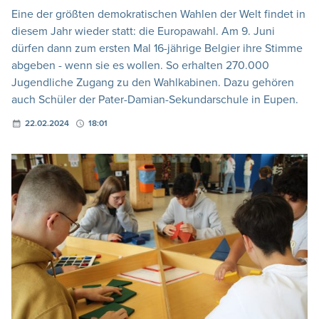
Eine der größten demokratischen Wahlen der Welt findet in
diesem Jahr wieder statt: die Europawahl. Am 9. Juni
dürfen dann zum ersten Mal 16-jährige Belgier ihre Stimme
abgeben - wenn sie es wollen. So erhalten 270.000
Jugendliche Zugang zu den Wahlkabinen. Dazu gehören
auch Schüler der Pater-Damian-Sekundarschule in Eupen.
22.02.2024
18:01