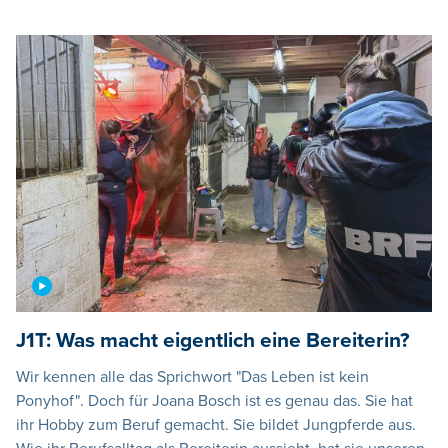
J1T: Was macht eigentlich eine Bereiterin?
Wir kennen alle das Sprichwort "Das Leben ist kein
Ponyhof". Doch für Joana Bosch ist es genau das. Sie hat
ihr Hobby zum Beruf gemacht. Sie bildet Jungpferde aus.