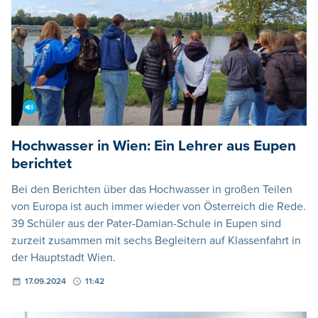
Hochwasser in Wien: Ein Lehrer aus Eupen
berichtet
Bei den Berichten über das Hochwasser in großen Teilen
von Europa ist auch immer wieder von Österreich die Rede.
39 Schüler aus der Pater-Damian-Schule in Eupen sind
zurzeit zusammen mit sechs Begleitern auf Klassenfahrt in
der Hauptstadt Wien.
17.09.2024
11:42