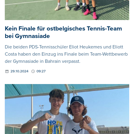
Kein Finale für ostbelgisches Tennis-Team
bei Gymnasiade
Die beiden PDS-Tennisschüler Eliot Heukemes und Eliott
Costa haben den Einzug ins Finale beim Team-Wettbewerb
der Gymnasiade in Bahrain verpasst.
29.10.2024
09:27