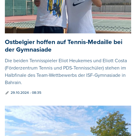
Ostbelgier hoffen auf Tennis-Medaille bei
der Gymnasiade
Die beiden Tennisspieler Eliot Heukemes und Eliott Costa
(Förderzentrum Tennis und PDS-Tennisschüler) stehen im
Halbfinale des Team-Wettbewerbs der ISF-Gymnasiade in
Bahrain.
29.10.2024 - 08:35