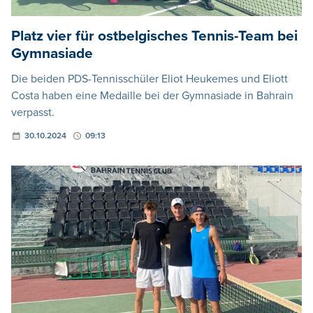
Platz vier für ostbelgisches Tennis-Team bei
Gymnasiade
Die beiden PDS-Tennisschüler Eliot Heukemes und Eliott
Costa haben eine Medaille bei der Gymnasiade in Bahrain
verpasst.
30.10.2024
09:13