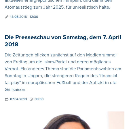
aktuellen energiepolitischen Fahrplan, und damit den
Atomausstieg zum Jahr 2025, für unrealistisch halte.
18.05.2018 - 12:30
Die Presseschau von Samstag, dem 7. April
2018
Die Zeitungen blicken zunächst auf den Medienrummel
von Freitag um die Islam-Partei und deren mögliches
Verbot. Ein anderes Thema sind die Parlamentswahlen am
Sonntag in Ungarn, die strengeren Regeln des "financial
fairplay" im europäischen Fußball und der Auftakt in die
Grillsaison.
07.04.2018
09:30