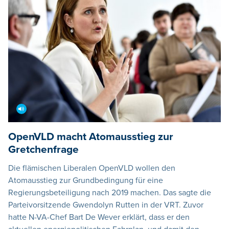
OpenVLD macht Atomausstieg zur
Gretchenfrage
Die flämischen Liberalen OpenVLD wollen den
Atomausstieg zur Grundbedingung für eine
Regierungsbeteiligung nach 2019 machen. Das sagte die
Parteivorsitzende Gwendolyn Rutten in der VRT. Zuvor
hatte N-VA-Chef Bart De Wever erklärt, dass er den