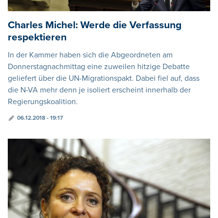
Charles Michel: Werde die Verfassung
respektieren
In der Kammer haben sich die Abgeordneten am
Donnerstagnachmittag eine zuweilen hitzige Debatte
geliefert über die UN-Migrationspakt. Dabei fiel auf, dass
die N-VA mehr denn je isoliert erscheint innerhalb der
Regierungskoalition.
06.12.2018 - 19:17