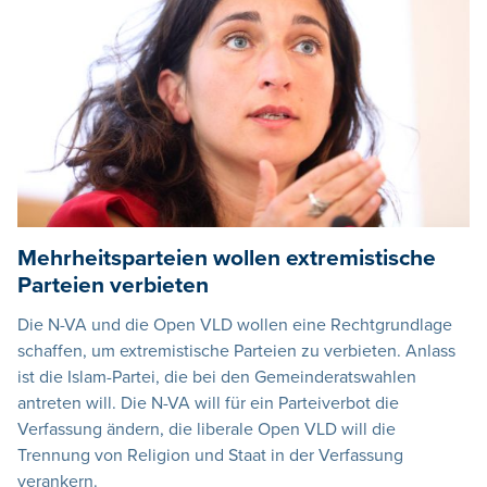
Mehrheitsparteien wollen extremistische
Parteien verbieten
Die N-VA und die Open VLD wollen eine Rechtgrundlage
schaffen, um extremistische Parteien zu verbieten. Anlass
ist die Islam-Partei, die bei den Gemeinderatswahlen
antreten will. Die N-VA will für ein Parteiverbot die
Verfassung ändern, die liberale Open VLD will die
Trennung von Religion und Staat in der Verfassung
verankern.