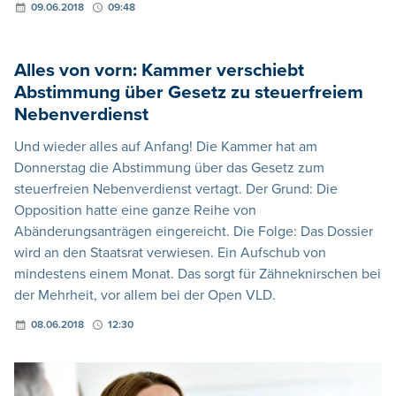
09.06.2018
09:48
Alles von vorn: Kammer verschiebt
Abstimmung über Gesetz zu steuerfreiem
Nebenverdienst
Und wieder alles auf Anfang! Die Kammer hat am
Donnerstag die Abstimmung über das Gesetz zum
steuerfreien Nebenverdienst vertagt. Der Grund: Die
Opposition hatte eine ganze Reihe von
Abänderungsanträgen eingereicht. Die Folge: Das Dossier
wird an den Staatsrat verwiesen. Ein Aufschub von
mindestens einem Monat. Das sorgt für Zähneknirschen bei
der Mehrheit, vor allem bei der Open VLD.
08.06.2018
12:30