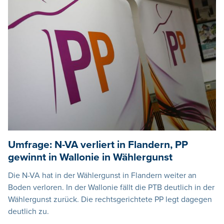
Umfrage: N-VA verliert in Flandern, PP
gewinnt in Wallonie in Wählergunst
Die N-VA hat in der Wählergunst in Flandern weiter an
Boden verloren. In der Wallonie fällt die PTB deutlich in der
Wählergunst zurück. Die rechtsgerichtete PP legt dagegen
deutlich zu.