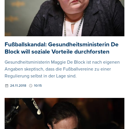
Fußballskandal: Gesundheitsministerin De
Block will soziale Vorteile durchforsten
Gesundheitsministerin Maggie De Block ist nach eigenen
Angaben skeptisch, dass die Fußballvereine zu einer
Regulierung selbst in der Lage sind.
24.11.2018
10:15