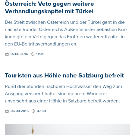
Österreich: Veto gegen weitere
Verhandlungskapitel mit Türkei
Der Streit zwischen Österreich und der Türkei geht in die
nächste Runde. Österreichs Außenminister Sebastian Kurz
kündigte ein Veto gegen das Eröffnen weiterer Kapitel in
den EU-Beitrittsverhandlungen an.
07.08.2016
11:35
Touristen aus Höhle nahe Salzburg befreit
Rund drei Stunden nachdem Hochwasser den Weg zum
Ausgang versperrt hatte, sind mehrere Wanderer
unversehrt aus einer Höhle in Salzburg befreit worden.
06.08.2016
07:30