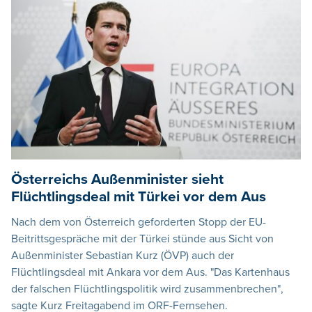
Österreichs Außenminister sieht
Flüchtlingsdeal mit Türkei vor dem Aus
Nach dem von Österreich geforderten Stopp der EU-
Beitrittsgespräche mit der Türkei stünde aus Sicht von
Außenminister Sebastian Kurz (ÖVP) auch der
Flüchtlingsdeal mit Ankara vor dem Aus. "Das Kartenhaus
der falschen Flüchtlingspolitik wird zusammenbrechen",
sagte Kurz Freitagabend im ORF-Fernsehen.