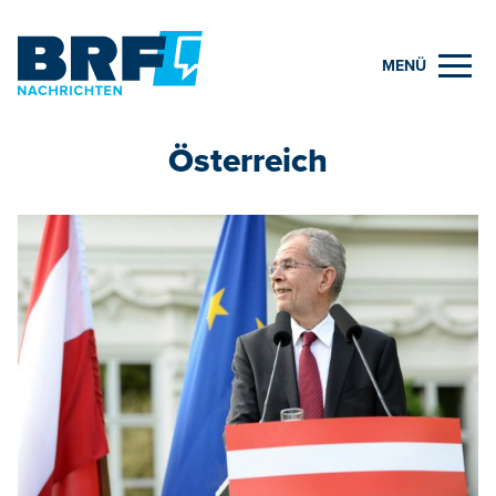
MENÜ
Österreich