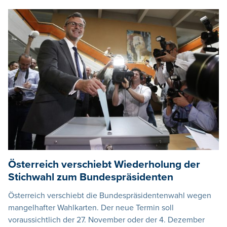
Österreich verschiebt Wiederholung der
Stichwahl zum Bundespräsidenten
Österreich verschiebt die Bundespräsidentenwahl wegen
mangelhafter Wahlkarten. Der neue Termin soll
voraussichtlich der 27. November oder der 4. Dezember