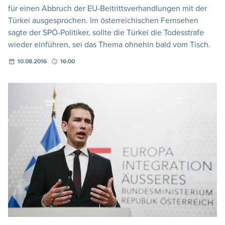
für einen Abbruch der EU-Beitrittsverhandlungen mit der
Türkei ausgesprochen. Im österreichischen Fernsehen
sagte der SPÖ-Politiker, sollte die Türkei die Todesstrafe
wieder einführen, sei das Thema ohnehin bald vom Tisch.
10.08.2016
16:00