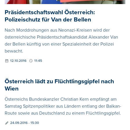
Präsidentschaftswahl Österreich:
Polizeischutz für Van der Bellen
Nach Morddrohungen aus Neonazi-Kreisen wird der
österreichische Präsidentschaftskandidat Alexander Van
der Bellen künftig von einer Spezialeinheit der Polizei
bewacht.
12.10.2016
11:45
Österreich lädt zu Flüchtlingsgipfel nach
Wien
Österreichs Bundeskanzler Christian Kern empfängt am
Samstag Spitzenpolitiker aus Ländern entlang der Balkan-
Route sowie aus Deutschland zu einem Flüchtlingsgipfel.
24.09.2016 - 15:30