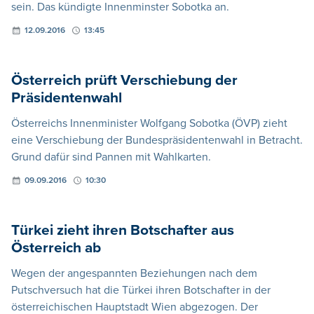
sein. Das kündigte Innenminster Sobotka an.
12.09.2016
13:45
Österreich prüft Verschiebung der
Präsidentenwahl
Österreichs Innenminister Wolfgang Sobotka (ÖVP) zieht
eine Verschiebung der Bundespräsidentenwahl in Betracht.
Grund dafür sind Pannen mit Wahlkarten.
09.09.2016
10:30
Türkei zieht ihren Botschafter aus
Österreich ab
Wegen der angespannten Beziehungen nach dem
Putschversuch hat die Türkei ihren Botschafter in der
österreichischen Hauptstadt Wien abgezogen. Der