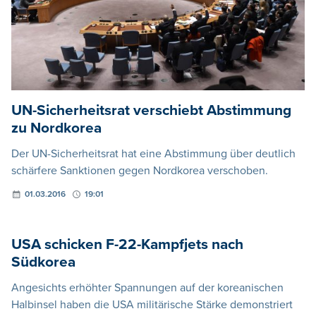
UN-Sicherheitsrat verschiebt Abstimmung
zu Nordkorea
Der UN-Sicherheitsrat hat eine Abstimmung über deutlich
schärfere Sanktionen gegen Nordkorea verschoben.
01.03.2016
19:01
USA schicken F-22-Kampfjets nach
Südkorea
Angesichts erhöhter Spannungen auf der koreanischen
Halbinsel haben die USA militärische Stärke demonstriert