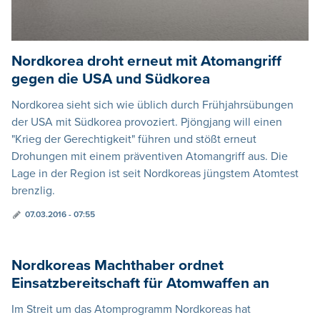
Nordkorea droht erneut mit Atomangriff
gegen die USA und Südkorea
Nordkorea sieht sich wie üblich durch Frühjahrsübungen
der USA mit Südkorea provoziert. Pjöngjang will einen
"Krieg der Gerechtigkeit" führen und stößt erneut
Drohungen mit einem präventiven Atomangriff aus. Die
Lage in der Region ist seit Nordkoreas jüngstem Atomtest
brenzlig.
07.03.2016 - 07:55
Nordkoreas Machthaber ordnet
Einsatzbereitschaft für Atomwaffen an
Im Streit um das Atomprogramm Nordkoreas hat