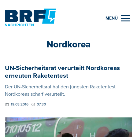
MENÜ
Nordkorea
UN-Sicherheitsrat verurteilt Nordkoreas
erneuten Raketentest
Der UN-Sicherheitsrat hat den jüngsten Raketentest
Nordkoreas scharf verurteilt.
19.03.2016
07:30