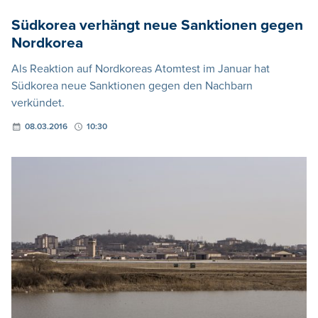
Südkorea verhängt neue Sanktionen gegen
Nordkorea
Als Reaktion auf Nordkoreas Atomtest im Januar hat
Südkorea neue Sanktionen gegen den Nachbarn
verkündet.
08.03.2016
10:30