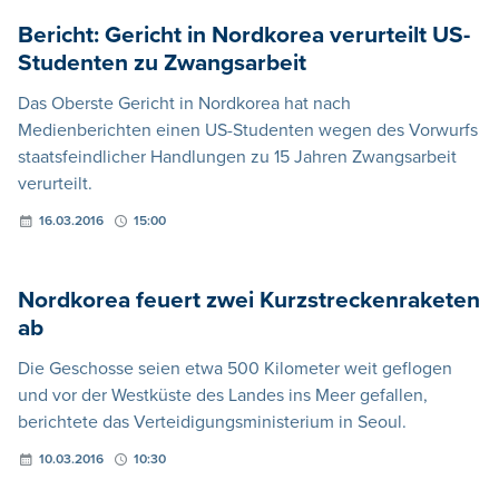
Bericht: Gericht in Nordkorea verurteilt US-
Studenten zu Zwangsarbeit
Das Oberste Gericht in Nordkorea hat nach
Medienberichten einen US-Studenten wegen des Vorwurfs
staatsfeindlicher Handlungen zu 15 Jahren Zwangsarbeit
verurteilt.
16.03.2016
15:00
Nordkorea feuert zwei Kurzstreckenraketen
ab
Die Geschosse seien etwa 500 Kilometer weit geflogen
und vor der Westküste des Landes ins Meer gefallen,
berichtete das Verteidigungsministerium in Seoul.
10.03.2016
10:30