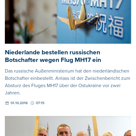
Niederlande bestellen russischen
Botschafter wegen Flug MH17 ein
Das russische Außenministerium hat den niederländischen
Botschafter einbestellt. Anlass ist der Zwischenbericht zum
Absturz des Fluges MH17 über der Ostukraine vor zwei
Jahren.
01.10.2016
07:15