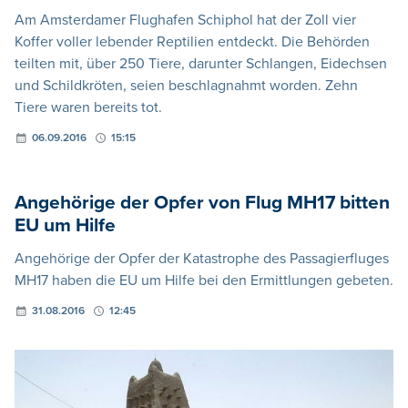
Am Amsterdamer Flughafen Schiphol hat der Zoll vier
Koffer voller lebender Reptilien entdeckt. Die Behörden
teilten mit, über 250 Tiere, darunter Schlangen, Eidechsen
und Schildkröten, seien beschlagnahmt worden. Zehn
Tiere waren bereits tot.
06.09.2016
15:15
Angehörige der Opfer von Flug MH17 bitten
EU um Hilfe
Angehörige der Opfer der Katastrophe des Passagierfluges
MH17 haben die EU um Hilfe bei den Ermittlungen gebeten.
31.08.2016
12:45