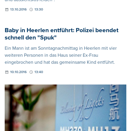
13.10.2016
13:30
Baby in Heerlen entführt: Polizei beendet
schnell den "Spuk"
Ein Mann ist am Sonntagnachmittag in Heerlen mit vier
weiteren Personen in das Haus seiner Ex-Frau
eingebrochen und hat das gemeinsame Kind entführt.
10.10.2016
13:40