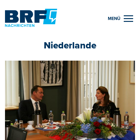
MENÜ
Niederlande