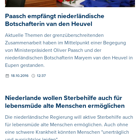
Paasch empfängt niederländische
Botschafterin van den Heuvel
Aktuelle Themen der grenzüberschreitenden
Zusammenarbeit haben im Mittelpunkt einer Begegung
von Ministerpräsident Oliver Paasch und der
niederländischen Botschafterin Maryem van den Heuvel in
Eupen gestanden.
18.10.2016
12:37
Niederlande wollen Sterbehilfe auch für
lebensmüde alte Menschen ermöglichen
Die niederländische Regierung will aktive Sterbehilfe auch
für lebensmüde alte Menschen ermöglichen. Auch ohne
eine schwere Krankheit könnten Menschen "unerträglich
und aussichtslos leiden".