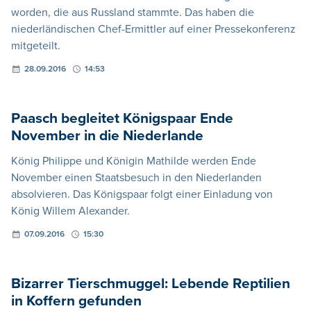
worden, die aus Russland stammte. Das haben die
niederländischen Chef-Ermittler auf einer Pressekonferenz
mitgeteilt.
28.09.2016
14:53
Paasch begleitet Königspaar Ende
November in die Niederlande
König Philippe und Königin Mathilde werden Ende
November einen Staatsbesuch in den Niederlanden
absolvieren. Das Königspaar folgt einer Einladung von
König Willem Alexander.
07.09.2016
15:30
Bizarrer Tierschmuggel: Lebende Reptilien
in Koffern gefunden