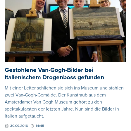
Gestohlene Van-Gogh-Bilder bei
italienischem Drogenboss gefunden
Mit einer Leiter schlichen sie sich ins Museum und stahlen
zwei Van-Gogh-Gemälde. Der Kunstraub aus dem
Amsterdamer Van Gogh Museum gehört zu den
spektakulärsten der letzten Jahre. Nun sind die Bilder in
Italien aufgetaucht.
30.09.2016
14:45