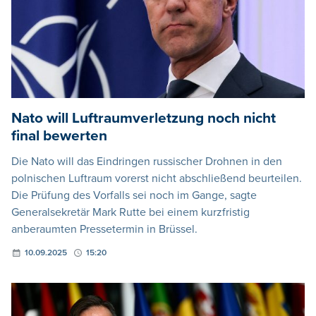
Nato will Luftraumverletzung noch nicht
final bewerten
Die Nato will das Eindringen russischer Drohnen in den
polnischen Luftraum vorerst nicht abschließend beurteilen.
Die Prüfung des Vorfalls sei noch im Gange, sagte
Generalsekretär Mark Rutte bei einem kurzfristig
anberaumten Pressetermin in Brüssel.
10.09.2025
15:20