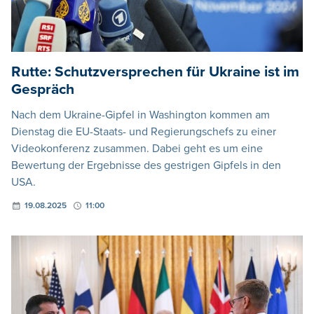
Rutte: Schutzversprechen für Ukraine ist im
Gespräch
Nach dem Ukraine-Gipfel in Washington kommen am
Dienstag die EU-Staats- und Regierungschefs zu einer
Videokonferenz zusammen. Dabei geht es um eine
Bewertung der Ergebnisse des gestrigen Gipfels in den
USA.
19.08.2025
11:00