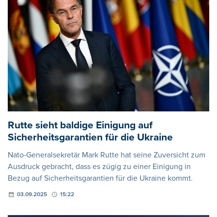
Rutte sieht baldige Einigung auf
Sicherheitsgarantien für die Ukraine
Nato-Generalsekretär Mark Rutte hat seine Zuversicht zum
Ausdruck gebracht, dass es zügig zu einer Einigung in
Bezug auf Sicherheitsgarantien für die Ukraine kommt.
03.09.2025
15:22