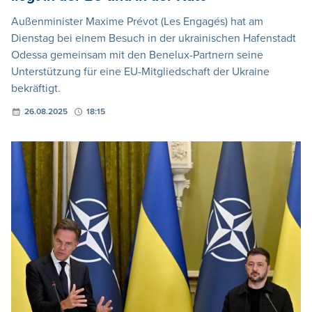
Außenminister Maxime Prévot (Les Engagés) hat am
Dienstag bei einem Besuch in der ukrainischen Hafenstadt
Odessa gemeinsam mit den Benelux-Partnern seine
Unterstützung für eine EU-Mitgliedschaft der Ukraine
bekräftigt.
26.08.2025
18:15