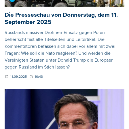
Die Presseschau von Donnerstag, dem 11.
September 2025
Russlands massiver Drohnen-Einsatz gegen Polen
beherrscht fast alle Titelseiten und Leitartikel. Die
Kommentatoren befassen sich dabei vor allem mit zwei
Fragen: Wie soll die Nato reagieren? Und werden die
Vereinigten Staaten unter Donald Trump die Europäer
gegen Russland im Stich lassen?
11.09.2025
10:43