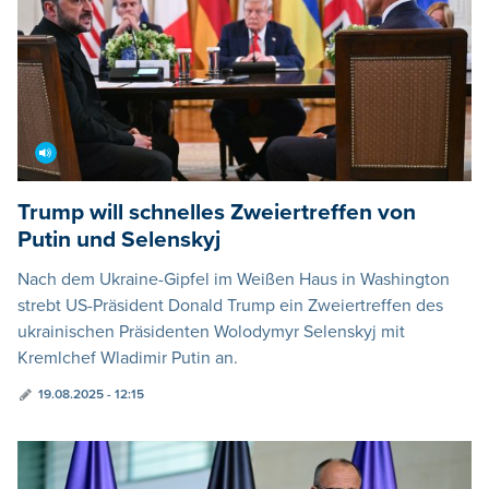
Trump will schnelles Zweiertreffen von
Putin und Selenskyj
Nach dem Ukraine-Gipfel im Weißen Haus in Washington
strebt US-Präsident Donald Trump ein Zweiertreffen des
ukrainischen Präsidenten Wolodymyr Selenskyj mit
Kremlchef Wladimir Putin an.
19.08.2025 - 12:15