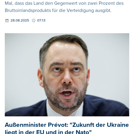
Mal, dass das Land den Gegenwert von zwei Prozent des
Bruttoinlandsprodukts für die Verteidigung ausgibt.
28.08.2025
07:13
Außenminister Prévot: "Zukunft der Ukraine
liegt in der EU und in der Nato"