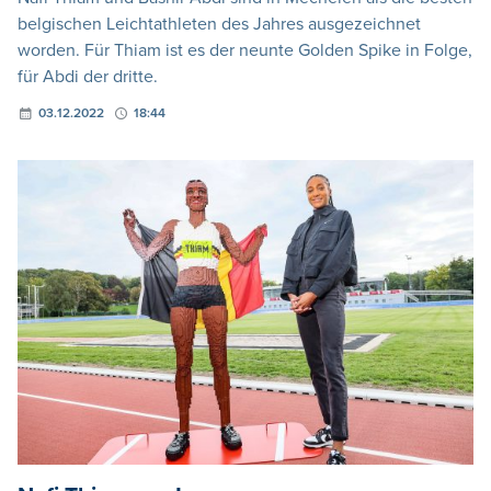
belgischen Leichtathleten des Jahres ausgezeichnet
worden. Für Thiam ist es der neunte Golden Spike in Folge,
für Abdi der dritte.
03.12.2022
18:44