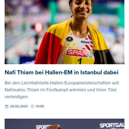
Nafi Thiam bei Hallen-EM in Istanbul dabei
Bei den Leichtathletik-Hallen-Europameisterschaften will
Nafissatou Thiam im Fünfkampf antreten und ihren Titel
verteidigen.
20.02.2023
10:05