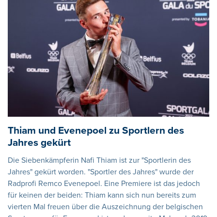
Thiam und Evenepoel zu Sportlern des
Jahres gekürt
Die Siebenkämpferin Nafi Thiam ist zur "Sportlerin des
Jahres" gekürt worden. "Sportler des Jahres" wurde der
Radprofi Remco Evenepoel. Eine Premiere ist das jedoch
für keinen der beiden: Thiam kann sich nun bereits zum
vierten Mal freuen über die Auszeichnung der belgischen