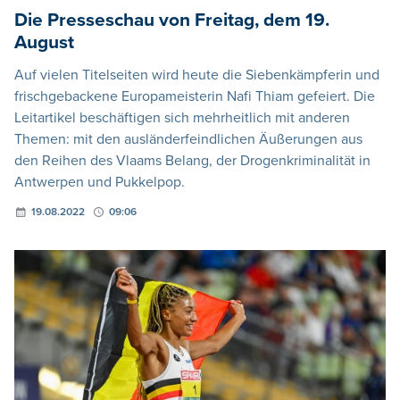
Die Presseschau von Freitag, dem 19.
August
Auf vielen Titelseiten wird heute die Siebenkämpferin und
frischgebackene Europameisterin Nafi Thiam gefeiert. Die
Leitartikel beschäftigen sich mehrheitlich mit anderen
Themen: mit den ausländerfeindlichen Äußerungen aus
den Reihen des Vlaams Belang, der Drogenkriminalität in
Antwerpen und Pukkelpop.
19.08.2022
09:06