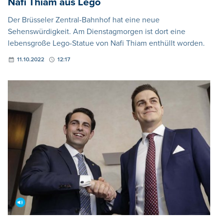
Nafi Thiam aus Lego
Der Brüsseler Zentral-Bahnhof hat eine neue
Sehenswürdigkeit. Am Dienstagmorgen ist dort eine
lebensgroße Lego-Statue von Nafi Thiam enthüllt worden.
11.10.2022
12:17