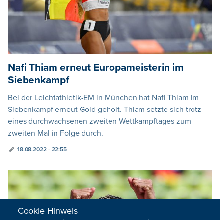
Nafi Thiam erneut Europameisterin im
Siebenkampf
Bei der Leichtathletik-EM in München hat Nafi Thiam im
Siebenkampf erneut Gold geholt. Thiam setzte sich trotz
eines durchwachsenen zweiten Wettkampftages zum
zweiten Mal in Folge durch.
18.08.2022 - 22:55
Cookie Hinweis