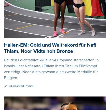
Hallen-EM: Gold und Weltrekord für Nafi
Thiam, Noor Vidts holt Bronze
Bei den Leichtathletik-Hallen-Europameisterschaften in
Istanbul hat Nafissatou Thiam ihren Titel im Fünfkampf
verteidigt. Noor Vidts gewann eine zweite Medaille für
Belgien.
03.03.2023 - 19:25