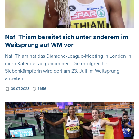
Nafi Thiam bereitet sich unter anderem im
Weitsprung auf WM vor
Nafi Thiam hat das Diamond-League-Meeting in London in
ihren Kalender aufgenommen. Die erfolgreiche
Siebenkämpferin wird dort am 23. Juli im Weitsprung
antreten.
09.07.2023
11:56