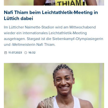
Nafi Thiam beim Leichtathletik-Meeting in
Lüttich dabei
Im Lütticher Naimette-Stadion wird am Mittwochabend
wieder ein internationales Leichtathletik-Meeting
ausgetragen. Stargast ist die Siebenkampf-Olympiasiegerin
und -Weltmeisterin Nafi Thiam.
11.07.2023
16:32