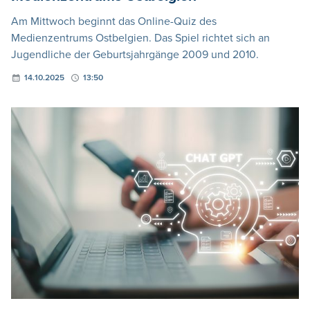
Am Mittwoch beginnt das Online-Quiz des
Medienzentrums Ostbelgien. Das Spiel richtet sich an
Jugendliche der Geburtsjahrgänge 2009 und 2010.
14.10.2025
13:50