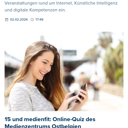
Veranstaltungen rund um Internet, Künstliche Intelligenz
und digitale Kompetenzen ein.
02.02.2026
17:46
15 und medienfit: Online-Quiz des
Medienzentrums Ostbelgien