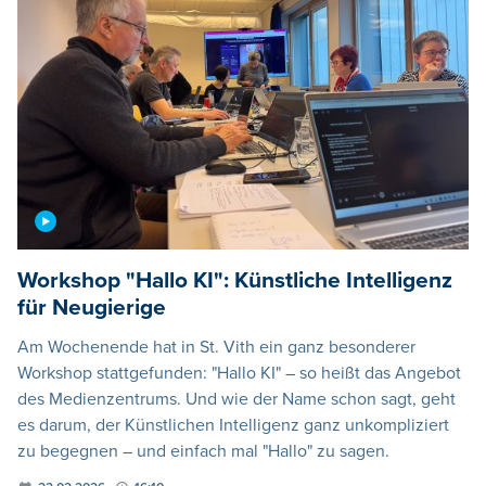
Workshop "Hallo KI": Künstliche Intelligenz
für Neugierige
Am Wochenende hat in St. Vith ein ganz besonderer
Workshop stattgefunden: "Hallo KI" – so heißt das Angebot
des Medienzentrums. Und wie der Name schon sagt, geht
es darum, der Künstlichen Intelligenz ganz unkompliziert
zu begegnen – und einfach mal "Hallo" zu sagen.