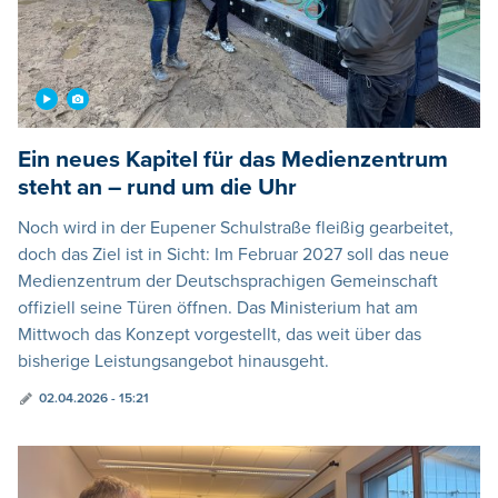
Ein neues Kapitel für das Medienzentrum
steht an – rund um die Uhr
Noch wird in der Eupener Schulstraße fleißig gearbeitet,
doch das Ziel ist in Sicht: Im Februar 2027 soll das neue
Medienzentrum der Deutschsprachigen Gemeinschaft
offiziell seine Türen öffnen. Das Ministerium hat am
Mittwoch das Konzept vorgestellt, das weit über das
bisherige Leistungsangebot hinausgeht.
02.04.2026 - 15:21