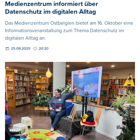
Medienzentrum informiert über
Datenschutz im digitalen Alltag
Das Medienzentrum Ostbelgien bietet am 16. Oktober eine
Informationsveranstaltung zum Thema Datenschutz im
digitalen Alltag an.
25.09.2025
20:20