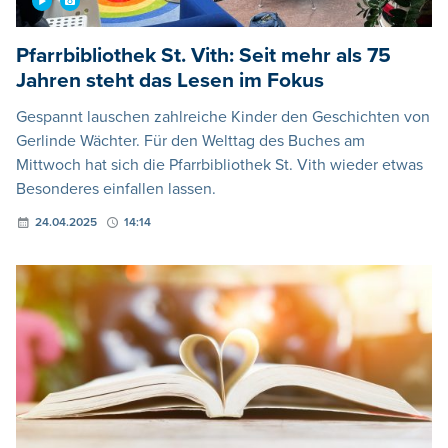
Pfarrbibliothek St. Vith: Seit mehr als 75
Jahren steht das Lesen im Fokus
Gespannt lauschen zahlreiche Kinder den Geschichten von
Gerlinde Wächter. Für den Welttag des Buches am
Mittwoch hat sich die Pfarrbibliothek St. Vith wieder etwas
Besonderes einfallen lassen.
24.04.2025
14:14