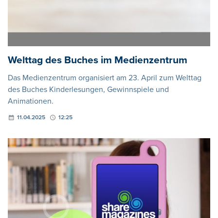
Welttag des Buches im Medienzentrum
Das Medienzentrum organisiert am 23. April zum Welttag
des Buches Kinderlesungen, Gewinnspiele und
Animationen.
11.04.2025
12:25