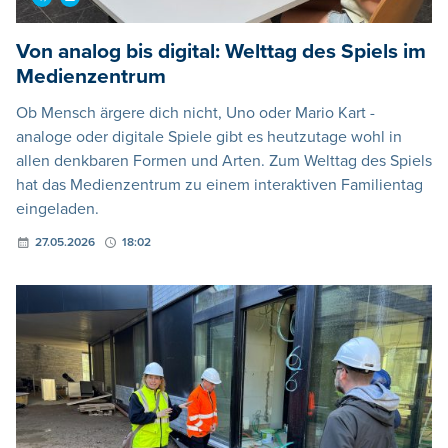
Von analog bis digital: Welttag des Spiels im
Medienzentrum
Ob Mensch ärgere dich nicht, Uno oder Mario Kart -
analoge oder digitale Spiele gibt es heutzutage wohl in
allen denkbaren Formen und Arten. Zum Welttag des Spiels
hat das Medienzentrum zu einem interaktiven Familientag
eingeladen.
27.05.2026
18:02