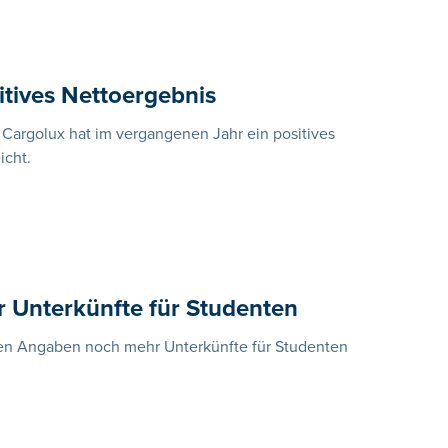
itives Nettoergebnis
 Cargolux hat im vergangenen Jahr ein positives
icht.
 Unterkünfte für Studenten
nen Angaben noch mehr Unterkünfte für Studenten