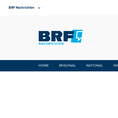
HOME
REGIONAL
NATIONAL
IN