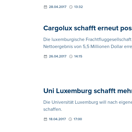
28.04.2017
13:32
Cargolux schafft erneut pos
Die luxemburgische Frachtfluggesellschaft
Nettoergebnis von 5,5 Millionen Dollar erre
26.04.2017
14:15
Uni Luxemburg schafft mehr
Die Universität Luxemburg will nach eige
schaffen.
18.04.2017
17:00