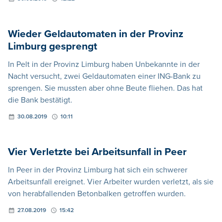
Wieder Geldautomaten in der Provinz
Limburg gesprengt
In Pelt in der Provinz Limburg haben Unbekannte in der
Nacht versucht, zwei Geldautomaten einer ING-Bank zu
sprengen. Sie mussten aber ohne Beute fliehen. Das hat
die Bank bestätigt.
30.08.2019
10:11
Vier Verletzte bei Arbeitsunfall in Peer
In Peer in der Provinz Limburg hat sich ein schwerer
Arbeitsunfall ereignet. Vier Arbeiter wurden verletzt, als sie
von herabfallenden Betonbalken getroffen wurden.
27.08.2019
15:42