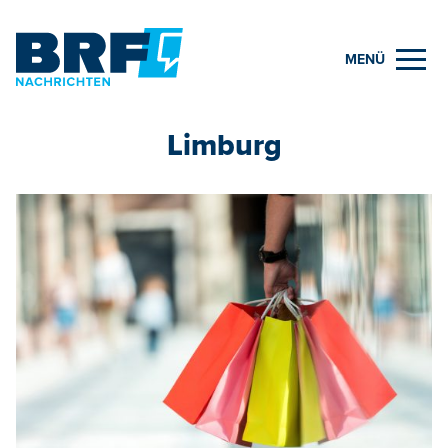
MENÜ
Limburg