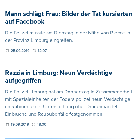
Mann schlägt Frau: Bilder der Tat kursierten
auf Facebook
Die Polizei musste am Dienstag in der Nähe von Riemst in
der Provinz Limburg eingreifen.
25.09.2019
12:07
Razzia in Limburg: Neun Verdächtige
aufgegriffen
Die Polizei Limburg hat am Donnerstag in Zusammenarbeit
mit Spezialeinheiten der Föderalpolizei neun Verdächtige
im Rahmen einer Untersuchung über Drogenhandel,
Einbrüche und Raubüberfälle festgenommen.
19.09.2019
18:30