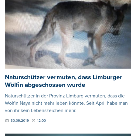
Naturschützer vermuten, dass Limburger
Wölfin abgeschossen wurde
Naturschützer in der Provinz Limburg vermuten, dass die
Wölfin Naya nicht mehr leben könnte. Seit April habe man
von ihr kein Lebenszeichen mehr.
30.09.2019
12:00