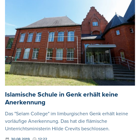
Islamische Schule in Genk erhält keine
Anerkennung
Das "Selam College" im limburgischen Genk erhält keine
vorläufige Anerkennung. Das hat die flämische
Unterrichtsministerin Hilde Crevits beschlossen.
30.08.2019
12:22