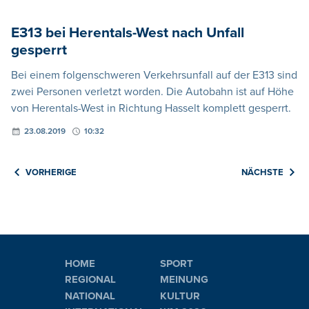
E313 bei Herentals-West nach Unfall
gesperrt
Bei einem folgenschweren Verkehrsunfall auf der E313 sind
zwei Personen verletzt worden. Die Autobahn ist auf Höhe
von Herentals-West in Richtung Hasselt komplett gesperrt.
23.08.2019
10:32
VORHERIGE
NÄCHSTE
HOME
SPORT
REGIONAL
MEINUNG
NATIONAL
KULTUR