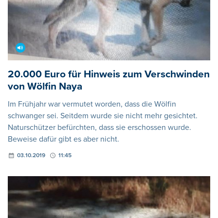
20.000 Euro für Hinweis zum Verschwinden
von Wölfin Naya
Im Frühjahr war vermutet worden, dass die Wölfin
schwanger sei. Seitdem wurde sie nicht mehr gesichtet.
Naturschützer befürchten, dass sie erschossen wurde.
Beweise dafür gibt es aber nicht.
03.10.2019
11:45