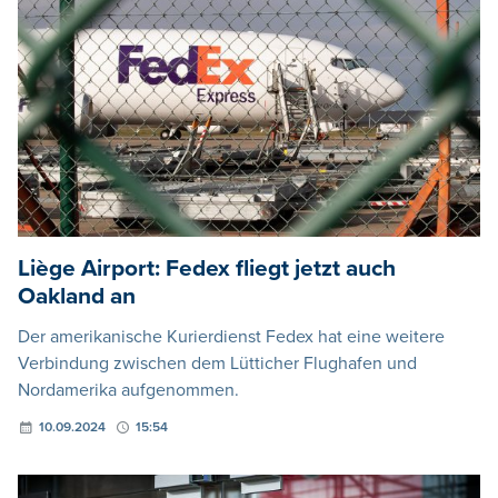
Liège Airport: Fedex fliegt jetzt auch
Oakland an
Der amerikanische Kurierdienst Fedex hat eine weitere
Verbindung zwischen dem Lütticher Flughafen und
Nordamerika aufgenommen.
10.09.2024
15:54