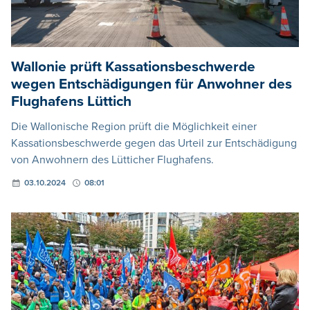
Wallonie prüft Kassationsbeschwerde
wegen Entschädigungen für Anwohner des
Flughafens Lüttich
Die Wallonische Region prüft die Möglichkeit einer
Kassationsbeschwerde gegen das Urteil zur Entschädigung
von Anwohnern des Lütticher Flughafens.
03.10.2024
08:01