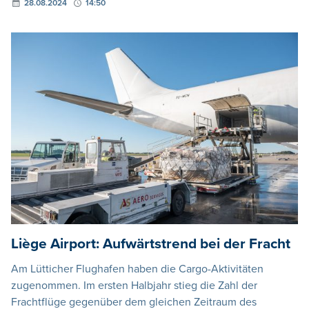
28.08.2024
14:50
Liège Airport: Aufwärtstrend bei der Fracht
Am Lütticher Flughafen haben die Cargo-Aktivitäten
zugenommen. Im ersten Halbjahr stieg die Zahl der
Frachtflüge gegenüber dem gleichen Zeitraum des