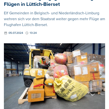
Flügen in Lüttich-Bierset
Elf Gemeinden in Belgisch- und Niederländisch-Limburg
wehren sich vor dem Staatsrat weiter gegen mehr Flüge am
Flughafen Lüttich-Bierset.
05.07.2024
13:24