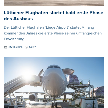
Lütticher Flughafen startet bald erste Phase
des Ausbaus
Der Lütticher Flughafen "Liège Airport" startet Anfang
kommenden Jahres die erste Phase seiner umfangreichen
Erweiterung.
05.11.2024
14:37