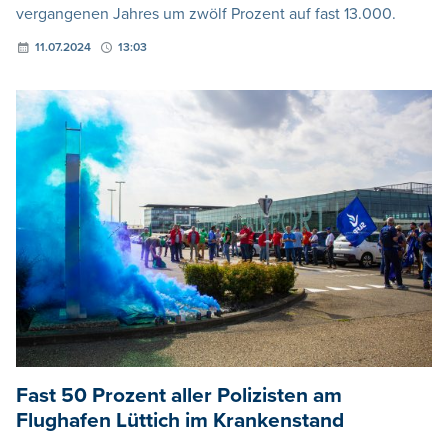
vergangenen Jahres um zwölf Prozent auf fast 13.000.
11.07.2024
13:03
Fast 50 Prozent aller Polizisten am
Flughafen Lüttich im Krankenstand