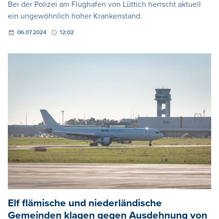
Bei der Polizei am Flughafen von Lüttich herrscht aktuell
ein ungewöhnlich hoher Krankenstand.
06.07.2024
12:02
Elf flämische und niederländische
Gemeinden klagen gegen Ausdehnung von