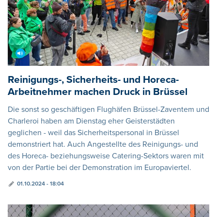
Reinigungs-, Sicherheits- und Horeca-
Arbeitnehmer machen Druck in Brüssel
Die sonst so geschäftigen Flughäfen Brüssel-Zaventem und
Charleroi haben am Dienstag eher Geisterstädten
geglichen - weil das Sicherheitspersonal in Brüssel
demonstriert hat. Auch Angestellte des Reinigungs- und
des Horeca- beziehungsweise Catering-Sektors waren mit
von der Partie bei der Demonstration im Europaviertel.
01.10.2024 - 18:04