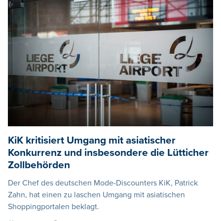
KiK kritisiert Umgang mit asiatischer
Konkurrenz und insbesondere die Lütticher
Zollbehörden
Der Chef des deutschen Mode-Discounters KiK, Patrick
Zahn, hat einen zu laschen Umgang mit asiatischen
Shoppingportalen beklagt.