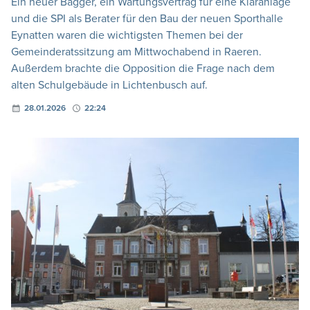
Ein neuer Bagger, ein Wartungsvertrag für eine Kläranlage
und die SPI als Berater für den Bau der neuen Sporthalle
Eynatten waren die wichtigsten Themen bei der
Gemeinderatssitzung am Mittwochabend in Raeren.
Außerdem brachte die Opposition die Frage nach dem
alten Schulgebäude in Lichtenbusch auf.
28.01.2026
22:24