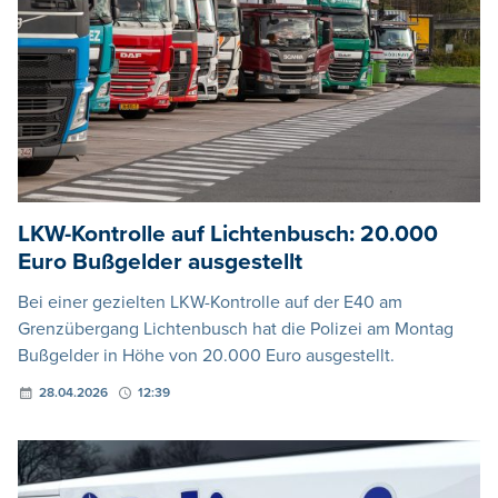
LKW-Kontrolle auf Lichtenbusch: 20.000
Euro Bußgelder ausgestellt
Bei einer gezielten LKW-Kontrolle auf der E40 am
Grenzübergang Lichtenbusch hat die Polizei am Montag
Bußgelder in Höhe von 20.000 Euro ausgestellt.
28.04.2026
12:39