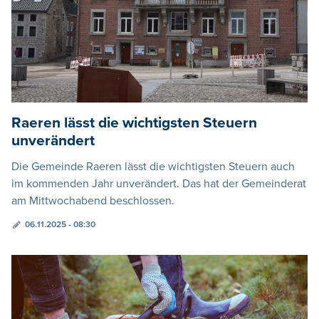
Raeren lässt die wichtigsten Steuern
unverändert
Die Gemeinde Raeren lässt die wichtigsten Steuern auch
im kommenden Jahr unverändert. Das hat der Gemeinderat
am Mittwochabend beschlossen.
06.11.2025 - 08:30