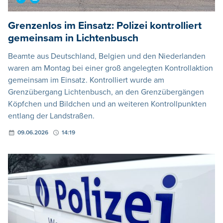
Grenzenlos im Einsatz: Polizei kontrolliert
gemeinsam in Lichtenbusch
Beamte aus Deutschland, Belgien und den Niederlanden
waren am Montag bei einer groß angelegten Kontrollaktion
gemeinsam im Einsatz. Kontrolliert wurde am
Grenzübergang Lichtenbusch, an den Grenzübergängen
Köpfchen und Bildchen und an weiteren Kontrollpunkten
entlang der Landstraßen.
09.06.2026
14:19