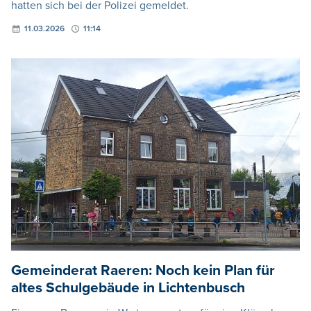
hatten sich bei der Polizei gemeldet.
11.03.2026
11:14
Gemeinderat Raeren: Noch kein Plan für
altes Schulgebäude in Lichtenbusch