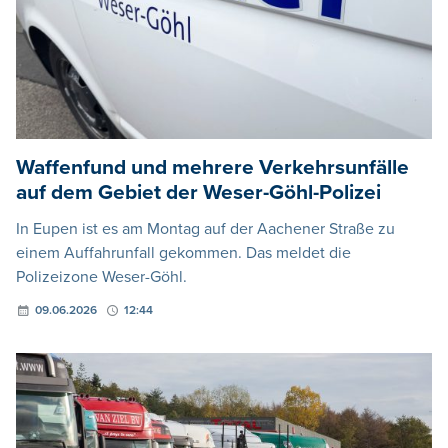
Waffenfund und mehrere Verkehrsunfälle
auf dem Gebiet der Weser-Göhl-Polizei
In Eupen ist es am Montag auf der Aachener Straße zu
einem Auffahrunfall gekommen. Das meldet die
Polizeizone Weser-Göhl.
09.06.2026
12:44