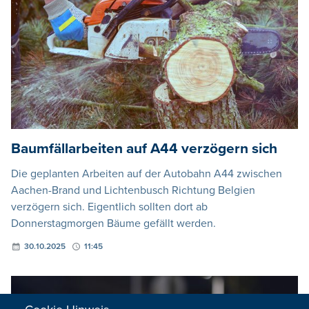
Baumfällarbeiten auf A44 verzögern sich
Die geplanten Arbeiten auf der Autobahn A44 zwischen
Aachen-Brand und Lichtenbusch Richtung Belgien
verzögern sich. Eigentlich sollten dort ab
Donnerstagmorgen Bäume gefällt werden.
30.10.2025
11:45