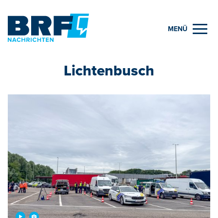
MENÜ
Lichtenbusch