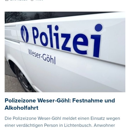
Polizeizone Weser-Göhl: Festnahme und
Alkoholfahrt
Die Polizeizone Weser-Göhl meldet einen Einsatz wegen
einer verdächtigen Person in Lichtenbusch. Anwohner