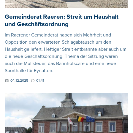
Gemeinderat Raeren: Streit um Haushalt
und Geschäftsordnung
Im Raerener Gemeinderat haben sich Mehrheit und
Opposition den erwarteten Schlagabtausch um den
Haushalt geliefert. Heftiger Streit entbrannte aber auch um
die neue Geschäftsordnung. Thema der Sitzung waren
auch die Müllsteuer, das Bahnhofscafé und eine neue
Sporthalle für Eynatten.
04.12.2025
01:41